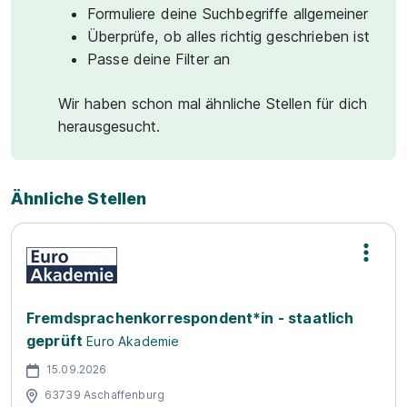
Formuliere deine Suchbegriffe allgemeiner
Überprüfe, ob alles richtig geschrieben ist
Passe deine Filter an
Wir haben schon mal ähnliche Stellen für dich
herausgesucht.
Ähnliche Stellen
Fremdsprachenkorrespondent*in - staatlich
geprüft
Euro Akademie
15.09.2026
63739 Aschaffenburg