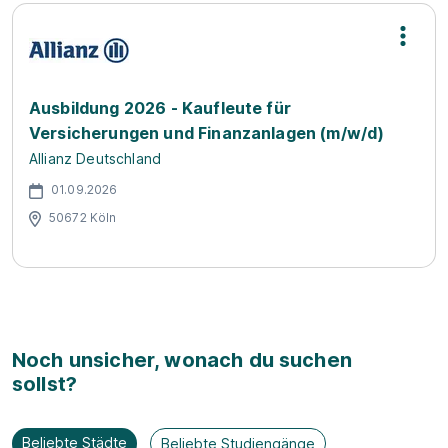
Ausbildung 2026 - Kaufleute für
Versicherungen und Finanzanlagen (m/w/d)
Allianz Deutschland
01.09.2026
50672 Köln
Noch unsicher, wonach du suchen
sollst?
Beliebte Städte
Beliebte Studiengänge