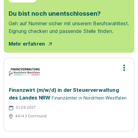
Du bist noch unentschlossen?
Geh auf Nummer sicher mit unserem Berufswahltest.
Eignung checken und passende Stelle finden.
Mehr erfahren
Finanzwirt (m/w/d) in der Steuerverwaltung
des Landes NRW
Finanzämter in Nordrhein-Westfalen
01.09.2027
44143 Dortmund