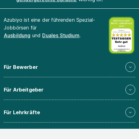
Azubiyo ist eine der führenden Spezial-
Jobbörsen für
Ausbildung
und
Duales Studium
.
Für Bewerber
Für Arbeitgeber
Für Lehrkräfte