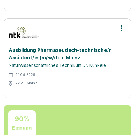
Ausbildung Pharmazeutisch-technische/r
Assistent/in (m/w/d) in Mainz
Naturwissenschaftliches Technikum Dr. Künkele
01.09.2026
55129 Mainz
90%
Eignung