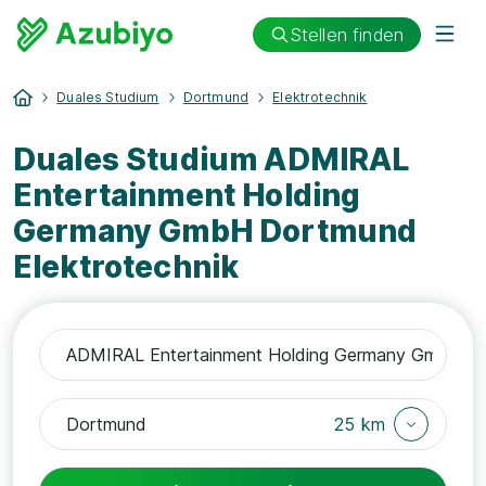
Stellen finden
Duales Studium
Dortmund
Elektrotechnik
Duales Studium ADMIRAL
Entertainment Holding
Germany GmbH Dortmund
Elektrotechnik
25 km