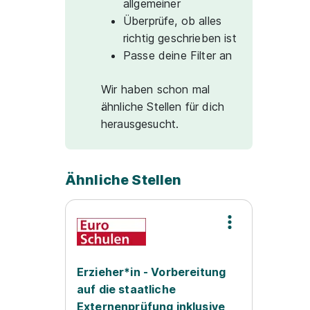
allgemeiner
Überprüfe, ob alles
richtig geschrieben ist
Passe deine Filter an
Wir haben schon mal
ähnliche Stellen für dich
herausgesucht.
Ähnliche Stellen
Erzieher*in - Vorbereitung
auf die staatliche
Externenprüfung inklusive