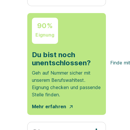
90%
Eignung
Du bist noch
unentschlossen?
Finde mi
Geh auf Nummer sicher mit
unserem Berufswahltest.
Eignung checken und passende
Stelle finden.
Mehr erfahren