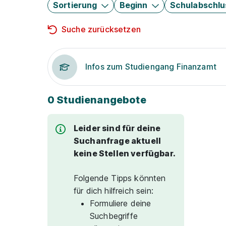
Sortierung
Beginn
Schulabschlu
Suche zurücksetzen
Infos zum Studiengang Finanzamt
0 Studienangebote
Leider sind für deine
Suchanfrage aktuell
keine Stellen verfügbar.
Folgende Tipps könnten
für dich hilfreich sein:
Formuliere deine
Suchbegriffe