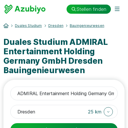
Stellen finden
Duales Studium
Dresden
Bauingenieurwesen
Duales Studium ADMIRAL
Entertainment Holding
Germany GmbH Dresden
Bauingenieurwesen
25 km