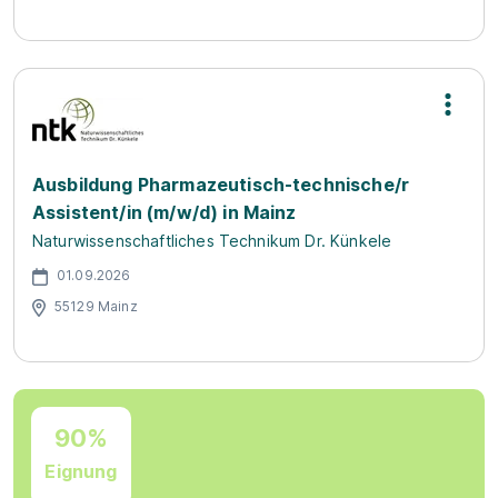
Ausbildung Pharmazeutisch-technische/r
Assistent/in (m/w/d) in Mainz
Naturwissenschaftliches Technikum Dr. Künkele
01.09.2026
55129 Mainz
90%
Eignung