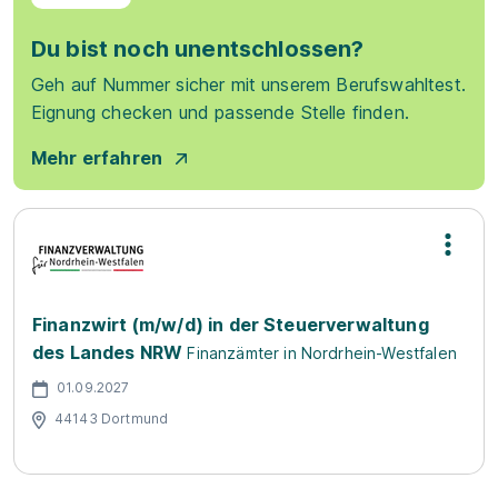
Du bist noch unentschlossen?
Geh auf Nummer sicher mit unserem Berufswahltest.
Eignung checken und passende Stelle finden.
Mehr erfahren
Finanzwirt (m/w/d) in der Steuerverwaltung
des Landes NRW
Finanzämter in Nordrhein-Westfalen
01.09.2027
44143 Dortmund