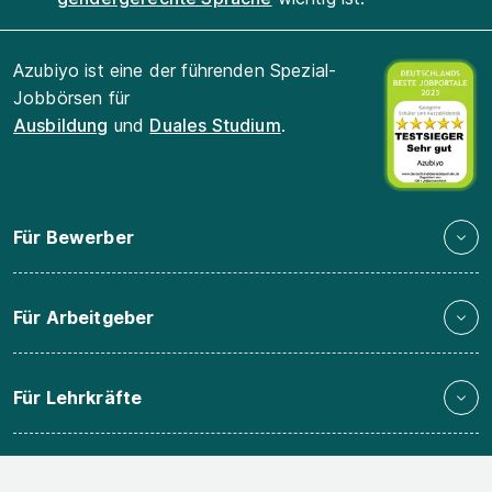
Azubiyo ist eine der führenden Spezial-
Jobbörsen für
Ausbildung
und
Duales Studium
.
Für Bewerber
Für Arbeitgeber
Für Lehrkräfte