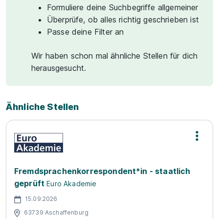
Formuliere deine Suchbegriffe allgemeiner
Überprüfe, ob alles richtig geschrieben ist
Passe deine Filter an
Wir haben schon mal ähnliche Stellen für dich
herausgesucht.
Ähnliche Stellen
Fremdsprachenkorrespondent*in - staatlich
geprüft
Euro Akademie
15.09.2026
63739 Aschaffenburg