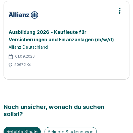
Ausbildung 2026 - Kaufleute für
Versicherungen und Finanzanlagen (m/w/d)
Allianz Deutschland
01.09.2026
50672 Köln
Noch unsicher, wonach du suchen
sollst?
Beliebte Städte
Beliebte Studiengänge