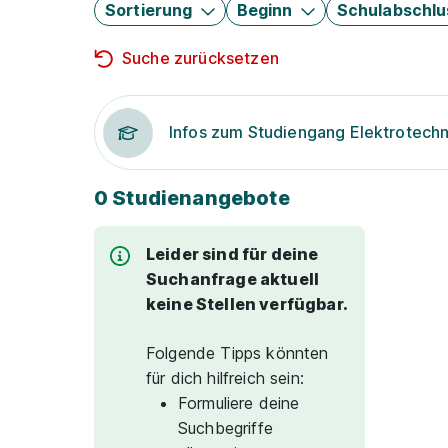
Sortierung
Beginn
Schulabschlu
Suche zurücksetzen
Infos zum Studiengang Elektrotechn
0 Studienangebote
Leider sind für deine
Suchanfrage aktuell
keine Stellen verfügbar.
Folgende Tipps könnten
für dich hilfreich sein:
Formuliere deine
Suchbegriffe