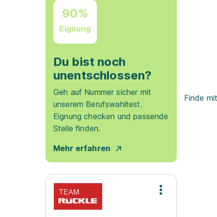
90%
Eignung
Du bist noch
unentschlossen?
Geh auf Nummer sicher mit
Finde mi
unserem Berufswahltest.
Eignung checken und passende
Stelle finden.
Mehr erfahren