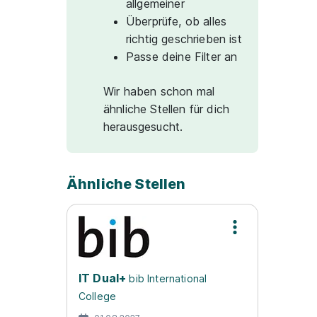
allgemeiner
Überprüfe, ob alles
richtig geschrieben ist
Passe deine Filter an
Wir haben schon mal
ähnliche Stellen für dich
herausgesucht.
Ähnliche Stellen
IT Dual+
bib International
College