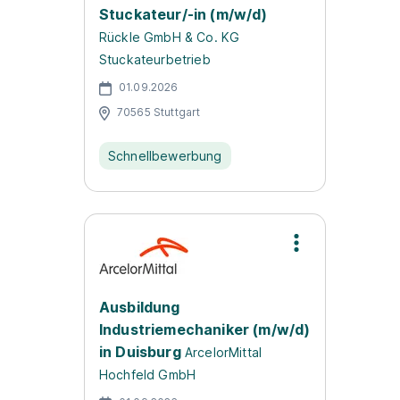
Stuckateur/-in (m/w/d)
Rückle GmbH & Co. KG
Stuckateurbetrieb
01.09.2026
70565 Stuttgart
Schnellbewerbung
Ausbildung
Industriemechaniker (m/w/d)
in Duisburg
ArcelorMittal
Hochfeld GmbH