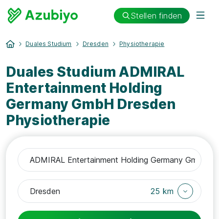
Stellen finden
Duales Studium
Dresden
Physiotherapie
Duales Studium ADMIRAL
Entertainment Holding
Germany GmbH Dresden
Physiotherapie
25 km