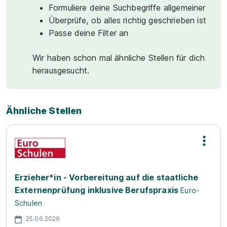
Formuliere deine Suchbegriffe allgemeiner
Überprüfe, ob alles richtig geschrieben ist
Passe deine Filter an
Wir haben schon mal ähnliche Stellen für dich
herausgesucht.
Ähnliche Stellen
Erzieher*in - Vorbereitung auf die staatliche
Externenprüfung inklusive Berufspraxis
Euro-
Schulen
25.06.2026