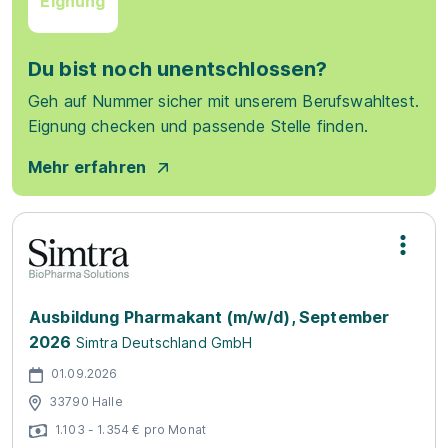
Eignung
Du bist noch unentschlossen?
Geh auf Nummer sicher mit unserem Berufswahltest.
Eignung checken und passende Stelle finden.
Mehr erfahren
Ausbildung Pharmakant (m/w/d), September
2026
Simtra Deutschland GmbH
01.09.2026
33790 Halle
1.103 - 1.354 € pro Monat