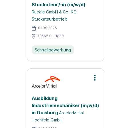
Stuckateur/-in (m/w/d)
Rückle GmbH & Co. KG
Stuckateurbetrieb
01.09.2026
70565 Stuttgart
Schnellbewerbung
Ausbildung
Industriemechaniker (m/w/d)
in Duisburg
ArcelorMittal
Hochfeld GmbH