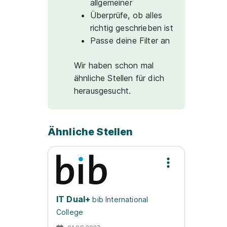
allgemeiner
Überprüfe, ob alles
richtig geschrieben ist
Passe deine Filter an
Wir haben schon mal
ähnliche Stellen für dich
herausgesucht.
Ähnliche Stellen
IT Dual+
bib International
College