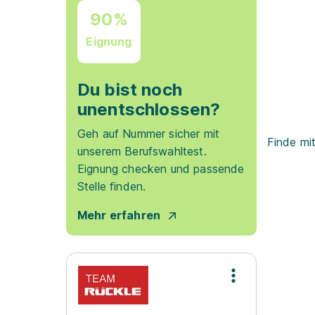
90%
Eignung
Du bist noch
unentschlossen?
Geh auf Nummer sicher mit
Finde mi
unserem Berufswahltest.
Eignung checken und passende
Stelle finden.
Mehr erfahren