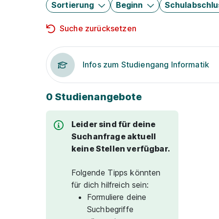
Sortierung
Beginn
Schulabschlu
Suche zurücksetzen
Infos zum Studiengang Informatik
0 Studienangebote
Leider sind für deine
Suchanfrage aktuell
keine Stellen verfügbar.
Folgende Tipps könnten
für dich hilfreich sein:
Formuliere deine
Suchbegriffe