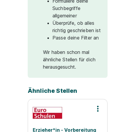
Formuliere deine
Suchbegriffe
allgemeiner
Überprüfe, ob alles
richtig geschrieben ist
Passe deine Filter an
Wir haben schon mal
ähnliche Stellen für dich
herausgesucht.
Ähnliche Stellen
Erzieher*in - Vorbereitung