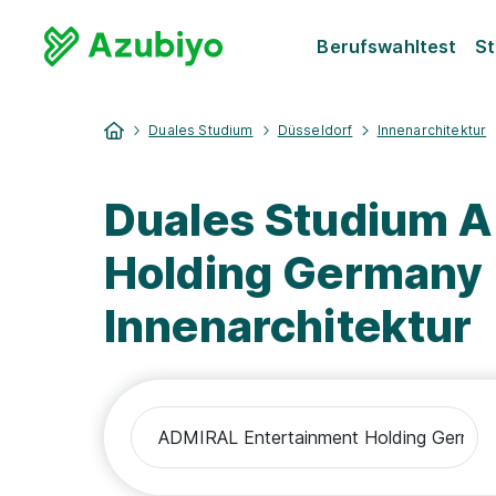
Berufswahltest
St
Duales Studium
Düsseldorf
Innenarchitektur
Duales Studium 
Holding Germany
Innenarchitektur