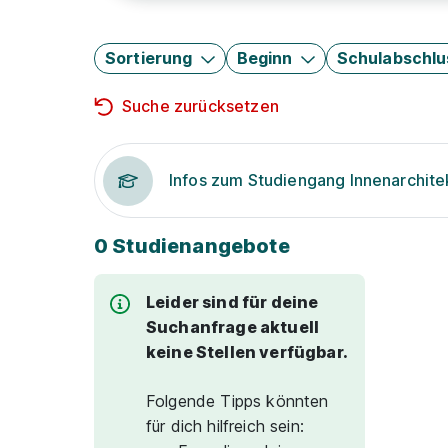
Sortierung
Beginn
Schulabschlu
Suche zurücksetzen
Infos zum Studiengang Innenarchite
0 Studienangebote
Leider sind für deine
Suchanfrage aktuell
keine Stellen verfügbar.
Folgende Tipps könnten
für dich hilfreich sein: