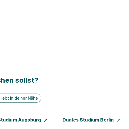
hen sollst?
liebt in deiner Nähe
Studium Augsburg
Duales Studium Berlin