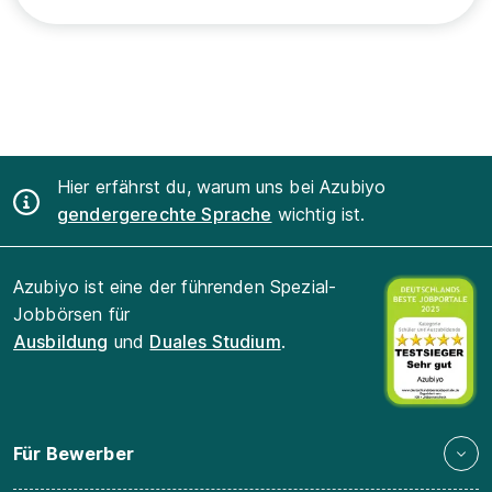
Hier erfährst du, warum uns bei Azubiyo
gendergerechte Sprache
wichtig ist.
Azubiyo ist eine der führenden Spezial-
Jobbörsen für
Ausbildung
und
Duales Studium
.
Für Bewerber