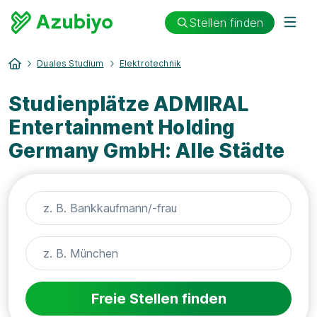
Stellen finden
Duales Studium
Elektrotechnik
Studienplätze ADMIRAL
Entertainment Holding
Germany GmbH: Alle Städte
Freie Stellen finden