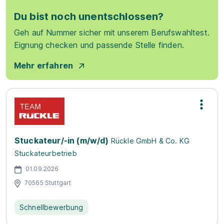
Du bist noch unentschlossen?
Geh auf Nummer sicher mit unserem Berufswahltest.
Eignung checken und passende Stelle finden.
Mehr erfahren
Stuckateur/-in (m/w/d)
Rückle GmbH & Co. KG
Stuckateurbetrieb
01.09.2026
70565 Stuttgart
Schnellbewerbung