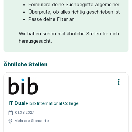
Formuliere deine Suchbegriffe allgemeiner
Überprüfe, ob alles richtig geschrieben ist
Passe deine Filter an
Wir haben schon mal ähnliche Stellen für dich
herausgesucht.
Ähnliche Stellen
IT Dual+
bib International College
01.08.2027
Mehrere Standorte