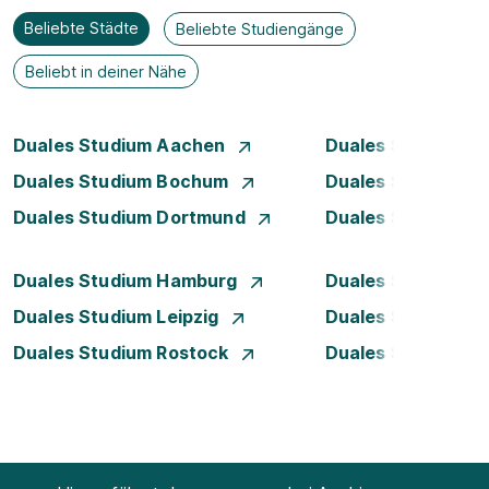
Beliebte Städte
Beliebte Studiengänge
Beliebt in deiner Nähe
Duales Studium Aachen
Duales Studium A
Duales Studium Bochum
Duales Studium B
Duales Studium Dortmund
Duales Studium D
Duales Studium Hamburg
Duales Studium H
Duales Studium Leipzig
Duales Studium 
Duales Studium Rostock
Duales Studium S