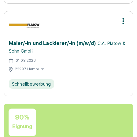
Maler/-in und Lackierer/-in (m/w/d)
C.A. Platow &
Sohn GmbH
01.08.2026
22297 Hamburg
Schnellbewerbung
90%
Eignung