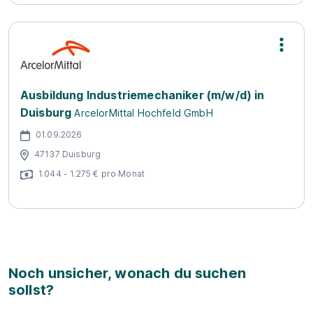
Ausbildung Industriemechaniker (m/w/d) in
Duisburg
ArcelorMittal Hochfeld GmbH
01.09.2026
47137 Duisburg
1.044 - 1.275 € pro Monat
Noch unsicher, wonach du suchen
sollst?