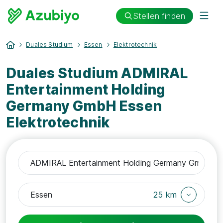
Stellen finden
Duales Studium
Essen
Elektrotechnik
Duales Studium ADMIRAL
Entertainment Holding
Germany GmbH Essen
Elektrotechnik
25 km