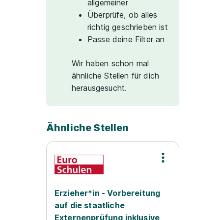
allgemeiner
Überprüfe, ob alles
richtig geschrieben ist
Passe deine Filter an
Wir haben schon mal
ähnliche Stellen für dich
herausgesucht.
Ähnliche Stellen
Erzieher*in - Vorbereitung
auf die staatliche
Externenprüfung inklusive