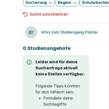
Sortierung
Beginn
Schulabschlu
Suche zurücksetzen
Infos zum Studiengang Polizei
0 Studienangebote
Leider sind für deine
Suchanfrage aktuell
keine Stellen verfügbar.
Folgende Tipps könnten
für dich hilfreich sein:
Formuliere deine
Suchbegriffe