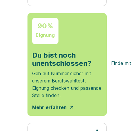
90%
Eignung
Du bist noch
unentschlossen?
Finde mi
Geh auf Nummer sicher mit
unserem Berufswahltest.
Eignung checken und passende
Stelle finden.
Mehr erfahren