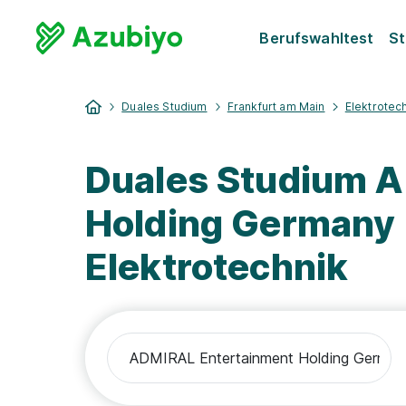
Berufswahltest
St
Duales Studium
Frankfurt am Main
Elektrotec
Duales Studium 
Holding Germany
Elektrotechnik