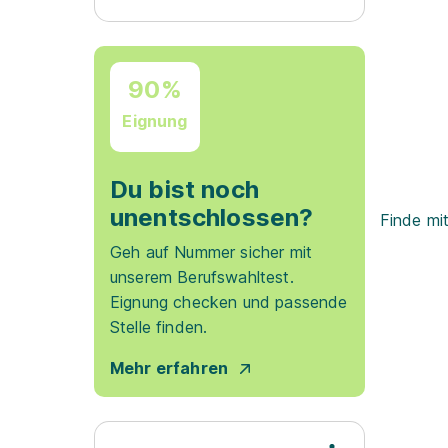
90%
Eignung
Du bist noch
unentschlossen?
Finde mi
Geh auf Nummer sicher mit
unserem Berufswahltest.
Eignung checken und passende
Stelle finden.
Mehr erfahren