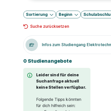
Sortierung
Beginn
Schulabschlu
Suche zurücksetzen
Infos zum Studiengang Elektrotechn
0 Studienangebote
Leider sind für deine
Suchanfrage aktuell
keine Stellen verfügbar.
Folgende Tipps könnten
für dich hilfreich sein: