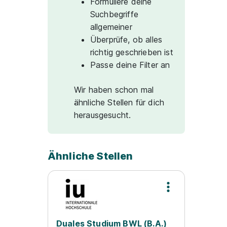
Formuliere deine
Suchbegriffe
allgemeiner
Überprüfe, ob alles
richtig geschrieben ist
Passe deine Filter an
Wir haben schon mal
ähnliche Stellen für dich
herausgesucht.
Ähnliche Stellen
Duales Studium BWL (B.A.)