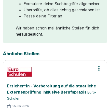
Formuliere deine Suchbegriffe allgemeiner
Überprüfe, ob alles richtig geschrieben ist
Passe deine Filter an
Wir haben schon mal ähnliche Stellen für dich
herausgesucht.
Ähnliche Stellen
Erzieher*in - Vorbereitung auf die staatliche
Externenprüfung inklusive Berufspraxis
Euro-
Schulen
25.06.2026