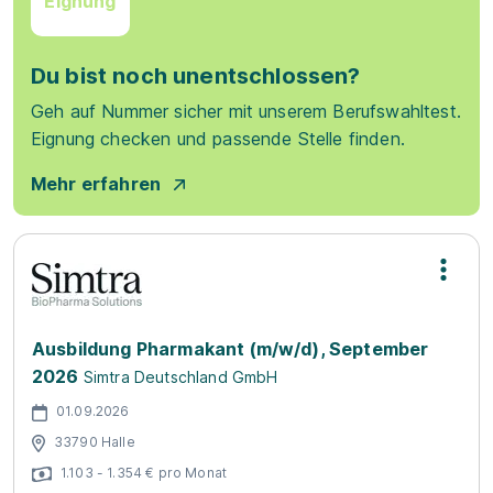
Eignung
Du bist noch unentschlossen?
Geh auf Nummer sicher mit unserem Berufswahltest.
Eignung checken und passende Stelle finden.
Mehr erfahren
Ausbildung Pharmakant (m/w/d), September
2026
Simtra Deutschland GmbH
01.09.2026
33790 Halle
1.103 - 1.354 € pro Monat