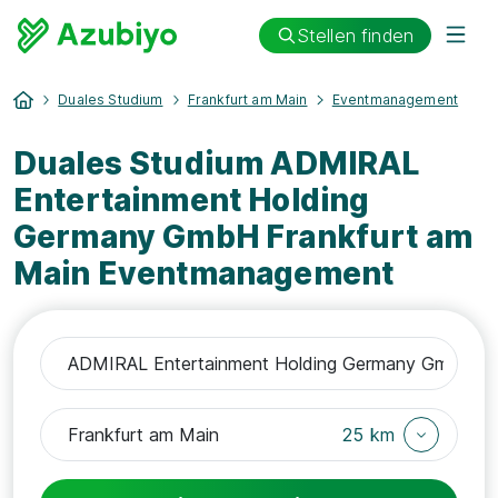
Stellen finden
Duales Studium
Frankfurt am Main
Eventmanagement
Duales Studium ADMIRAL
Entertainment Holding
Germany GmbH Frankfurt am
Main Eventmanagement
25 km