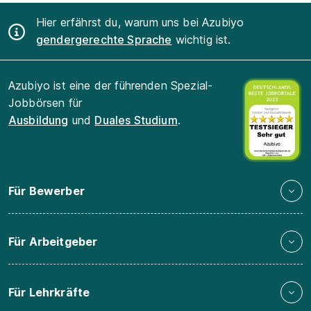
Hier erfährst du, warum uns bei Azubiyo
gendergerechte Sprache
wichtig ist.
Azubiyo ist eine der führenden Spezial-
Jobbörsen für
Ausbildung
und
Duales Studium
.
Für Bewerber
Für Arbeitgeber
Für Lehrkräfte