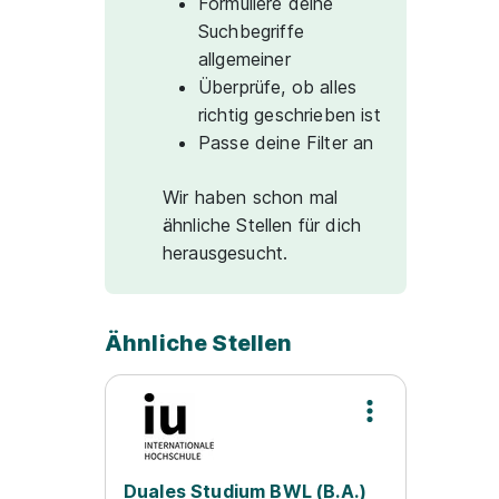
Formuliere deine
Suchbegriffe
allgemeiner
Überprüfe, ob alles
richtig geschrieben ist
Passe deine Filter an
Wir haben schon mal
ähnliche Stellen für dich
herausgesucht.
Ähnliche Stellen
Duales Studium BWL (B.A.)