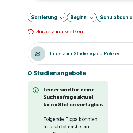
Sortierung
Beginn
Schulabschlu
Suche zurücksetzen
Infos zum Studiengang Polizei
0 Studienangebote
Leider sind für deine
Suchanfrage aktuell
keine Stellen verfügbar.
Folgende Tipps könnten
für dich hilfreich sein: