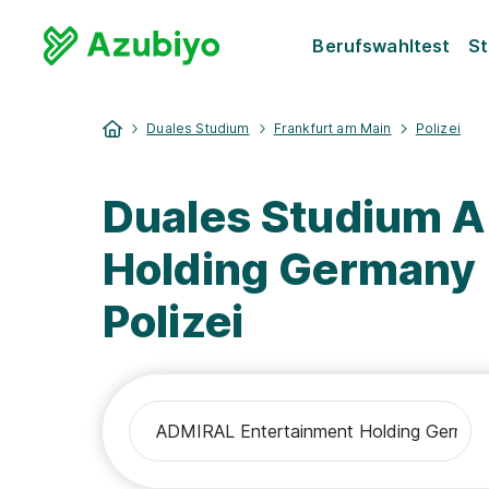
Berufswahltest
St
Duales Studium
Frankfurt am Main
Polizei
Duales Studium 
Holding Germany
Polizei