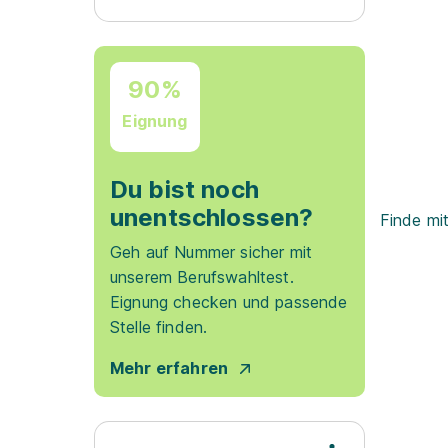
90%
Eignung
Du bist noch
unentschlossen?
Finde mi
Geh auf Nummer sicher mit
unserem Berufswahltest.
Eignung checken und passende
Stelle finden.
Mehr erfahren