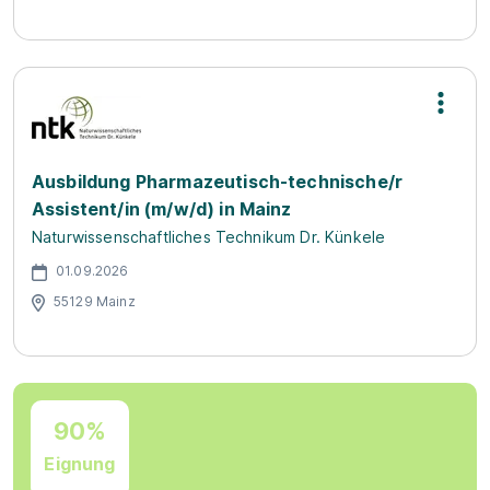
Ausbildung Pharmazeutisch-technische/r
Assistent/in (m/w/d) in Mainz
Naturwissenschaftliches Technikum Dr. Künkele
01.09.2026
55129 Mainz
90%
Eignung