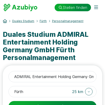
Stellen finden
Duales Studium
Fürth
Personalmanagement
Duales Studium ADMIRAL
Entertainment Holding
Germany GmbH Fürth
Personalmanagement
25 km