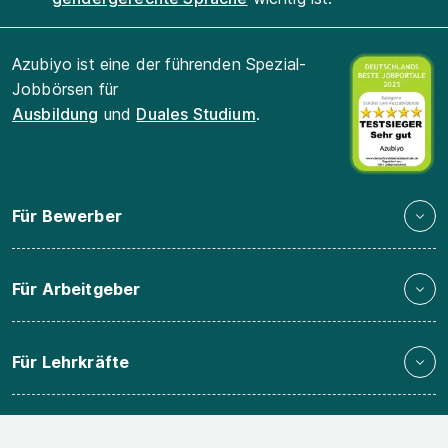
Azubiyo ist eine der führenden Spezial-
Jobbörsen für
Ausbildung
und
Duales Studium
.
Für Bewerber
Für Arbeitgeber
Für Lehrkräfte