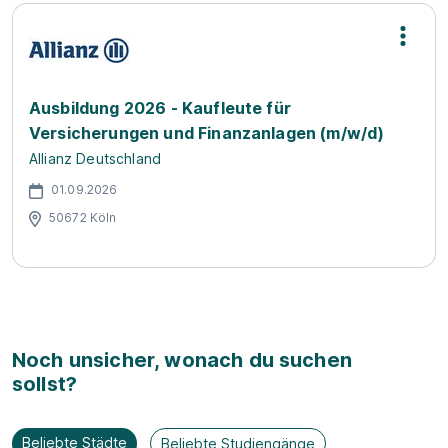
Ausbildung 2026 - Kaufleute für
Versicherungen und Finanzanlagen (m/w/d)
Allianz Deutschland
01.09.2026
50672 Köln
Noch unsicher, wonach du suchen
sollst?
Beliebte Städte
Beliebte Studiengänge