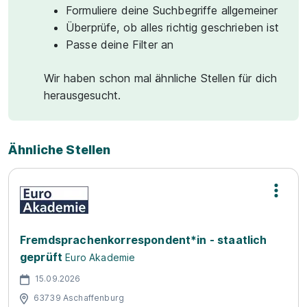
Formuliere deine Suchbegriffe allgemeiner
Überprüfe, ob alles richtig geschrieben ist
Passe deine Filter an
Wir haben schon mal ähnliche Stellen für dich
herausgesucht.
Ähnliche Stellen
Fremdsprachenkorrespondent*in - staatlich
geprüft
Euro Akademie
15.09.2026
63739 Aschaffenburg