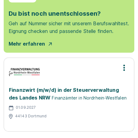
Du bist noch unentschlossen?
Geh auf Nummer sicher mit unserem Berufswahltest.
Eignung checken und passende Stelle finden.
Mehr erfahren
Finanzwirt (m/w/d) in der Steuerverwaltung
des Landes NRW
Finanzämter in Nordrhein-Westfalen
01.09.2027
44143 Dortmund