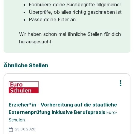
Formuliere deine Suchbegriffe allgemeiner
Überprüfe, ob alles richtig geschrieben ist
Passe deine Filter an
Wir haben schon mal ähnliche Stellen für dich
herausgesucht.
Ähnliche Stellen
Erzieher*in - Vorbereitung auf die staatliche
Externenprüfung inklusive Berufspraxis
Euro-
Schulen
25.06.2026