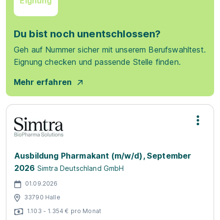
Eignung
Du bist noch unentschlossen?
Geh auf Nummer sicher mit unserem Berufswahltest.
Eignung checken und passende Stelle finden.
Mehr erfahren
Ausbildung Pharmakant (m/w/d), September
2026
Simtra Deutschland GmbH
01.09.2026
33790 Halle
1.103 - 1.354 € pro Monat