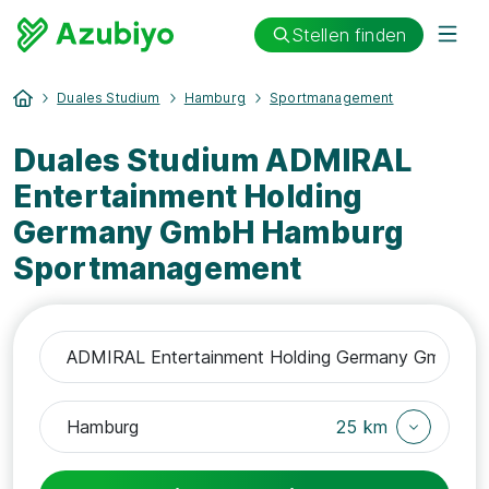
Stellen finden
Duales Studium
Hamburg
Sportmanagement
Duales Studium ADMIRAL
Entertainment Holding
Germany GmbH Hamburg
Sportmanagement
25 km