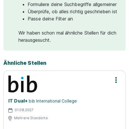
Formuliere deine Suchbegriffe allgemeiner
Überprüfe, ob alles richtig geschrieben ist
Passe deine Filter an
Wir haben schon mal ähnliche Stellen für dich
herausgesucht.
Ähnliche Stellen
IT Dual+
bib International College
01.08.2027
Mehrere Standorte