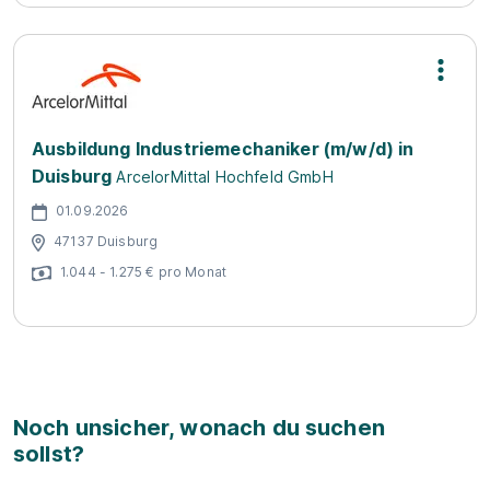
Ausbildung Industriemechaniker (m/w/d) in
Duisburg
ArcelorMittal Hochfeld GmbH
01.09.2026
47137 Duisburg
1.044 - 1.275 € pro Monat
Noch unsicher, wonach du suchen
sollst?