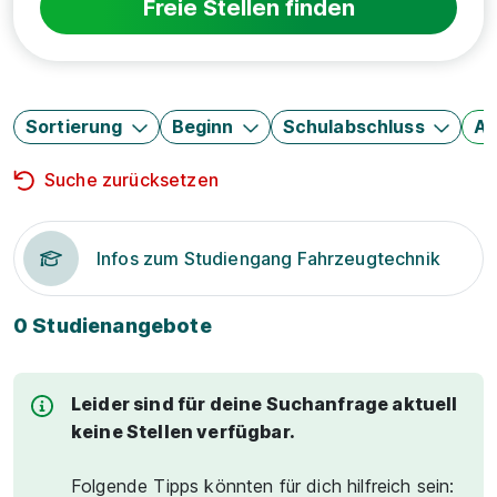
Freie Stellen finden
Sortierung
Beginn
Schulabschluss
Au
Suche zurücksetzen
Infos zum Studiengang Fahrzeugtechnik
0 Studienangebote
Leider sind für deine Suchanfrage aktuell
keine Stellen verfügbar.
Folgende Tipps könnten für dich hilfreich sein: