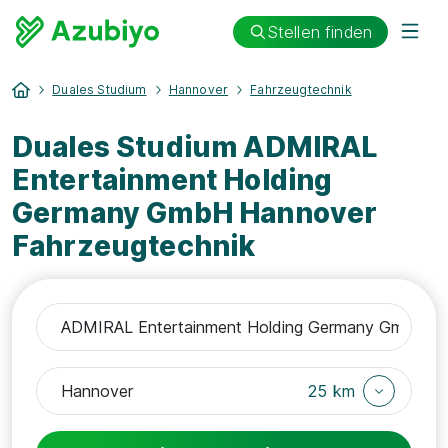
Stellen finden
Duales Studium
Hannover
Fahrzeugtechnik
Duales Studium ADMIRAL
Entertainment Holding
Germany GmbH Hannover
Fahrzeugtechnik
25 km