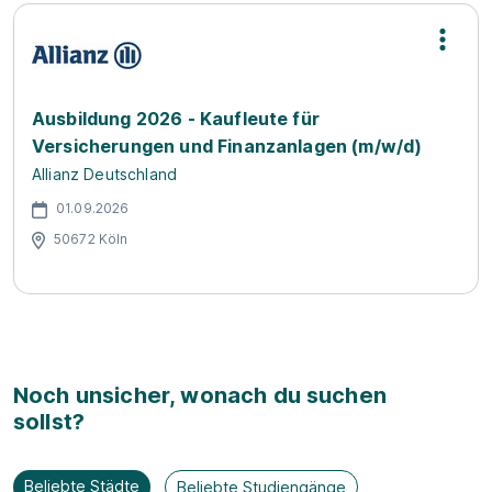
Ausbildung 2026 - Kaufleute für
Versicherungen und Finanzanlagen (m/w/d)
Allianz Deutschland
01.09.2026
50672 Köln
Noch unsicher, wonach du suchen
sollst?
Beliebte Städte
Beliebte Studiengänge