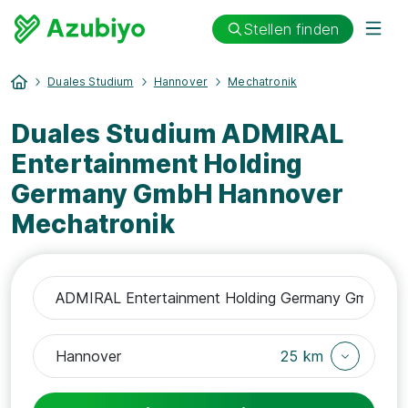
Stellen finden
Duales Studium
Hannover
Mechatronik
Duales Studium ADMIRAL
Entertainment Holding
Germany GmbH Hannover
Mechatronik
25 km