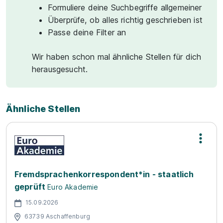
Formuliere deine Suchbegriffe allgemeiner
Überprüfe, ob alles richtig geschrieben ist
Passe deine Filter an
Wir haben schon mal ähnliche Stellen für dich
herausgesucht.
Ähnliche Stellen
Fremdsprachenkorrespondent*in - staatlich
geprüft
Euro Akademie
15.09.2026
63739 Aschaffenburg