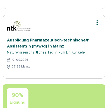
Ausbildung Pharmazeutisch-technische/r
Assistent/in (m/w/d) in Mainz
Naturwissenschaftliches Technikum Dr. Künkele
01.09.2026
55129 Mainz
90%
Eignung