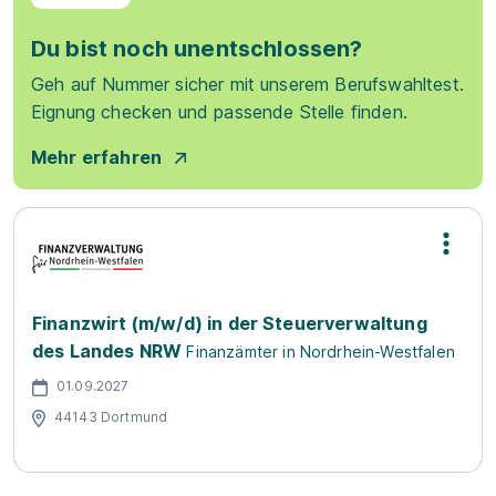
Du bist noch unentschlossen?
Geh auf Nummer sicher mit unserem Berufswahltest.
Eignung checken und passende Stelle finden.
Mehr erfahren
Finanzwirt (m/w/d) in der Steuerverwaltung
des Landes NRW
Finanzämter in Nordrhein-Westfalen
01.09.2027
44143 Dortmund