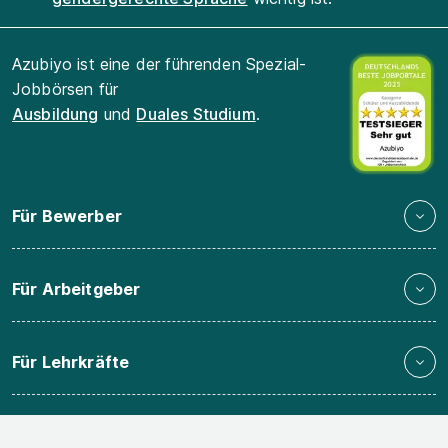
Azubiyo ist eine der führenden Spezial-
Jobbörsen für
Ausbildung
und
Duales Studium
.
Für Bewerber
Für Arbeitgeber
Für Lehrkräfte