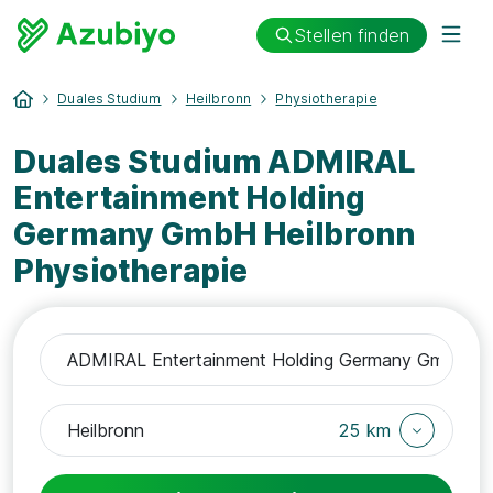
Stellen finden
Duales Studium
Heilbronn
Physiotherapie
Duales Studium ADMIRAL
Entertainment Holding
Germany GmbH Heilbronn
Physiotherapie
25 km