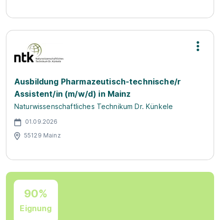
Ausbildung Pharmazeutisch-technische/r
Assistent/in (m/w/d) in Mainz
Naturwissenschaftliches Technikum Dr. Künkele
01.09.2026
55129 Mainz
90%
Eignung