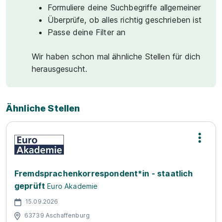
Formuliere deine Suchbegriffe allgemeiner
Überprüfe, ob alles richtig geschrieben ist
Passe deine Filter an
Wir haben schon mal ähnliche Stellen für dich
herausgesucht.
Ähnliche Stellen
Fremdsprachenkorrespondent*in - staatlich
geprüft
Euro Akademie
15.09.2026
63739 Aschaffenburg