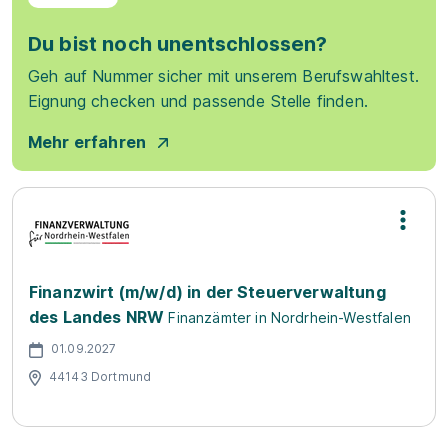
Du bist noch unentschlossen?
Geh auf Nummer sicher mit unserem Berufswahltest.
Eignung checken und passende Stelle finden.
Mehr erfahren
Finanzwirt (m/w/d) in der Steuerverwaltung
des Landes NRW
Finanzämter in Nordrhein-Westfalen
01.09.2027
44143 Dortmund