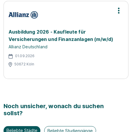
Ausbildung 2026 - Kaufleute für
Versicherungen und Finanzanlagen (m/w/d)
Allianz Deutschland
01.09.2026
50672 Köln
Noch unsicher, wonach du suchen
sollst?
Beliebte Städte
Beliebte Studiengänge