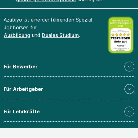
Azubiyo ist eine der führenden Spezial-
Jobbörsen für
Ausbildung
und
Duales Studium
.
Für Bewerber
Für Arbeitgeber
Für Lehrkräfte