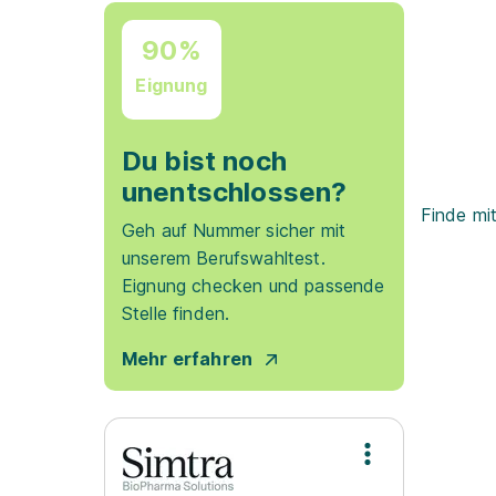
90%
Eignung
Du bist noch
unentschlossen?
Finde mi
Geh auf Nummer sicher mit
unserem Berufswahltest.
Eignung checken und passende
Stelle finden.
Mehr erfahren