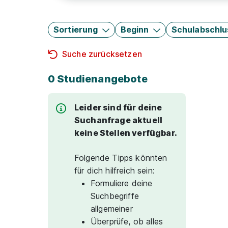
Sortierung
Beginn
Schulabschlu
Suche zurücksetzen
0 Studienangebote
Leider sind für deine
Suchanfrage aktuell
keine Stellen verfügbar.
Folgende Tipps könnten
für dich hilfreich sein:
Formuliere deine
Suchbegriffe
allgemeiner
Überprüfe, ob alles