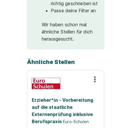
richtig geschrieben ist
Passe deine Filter an
Wir haben schon mal
ähnliche Stellen für dich
herausgesucht.
Ähnliche Stellen
Erzieher*in - Vorbereitung
auf die staatliche
Externenprüfung inklusive
Berufspraxis
Euro-Schulen