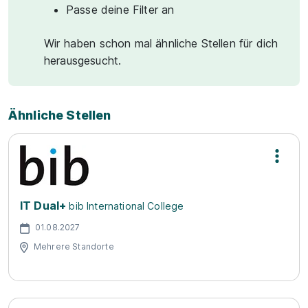
Passe deine Filter an
Wir haben schon mal ähnliche Stellen für dich
herausgesucht.
Ähnliche Stellen
IT Dual+
bib International College
01.08.2027
Mehrere Standorte