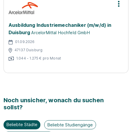
Ausbildung Industriemechaniker (m/w/d) in
Duisburg
ArcelorMittal Hochfeld GmbH
01.09.2026
47137 Duisburg
1.044 - 1.275 € pro Monat
Noch unsicher, wonach du suchen
sollst?
Beliebte Städte
Beliebte Studiengänge