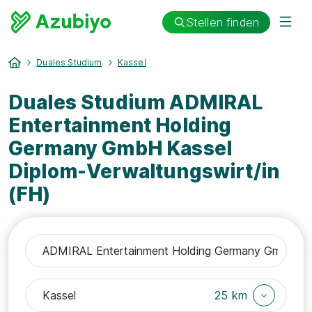
Stellen finden
Duales Studium
Kassel
Duales Studium ADMIRAL
Entertainment Holding
Germany GmbH Kassel
Diplom-Verwaltungswirt/in
(FH)
25 km