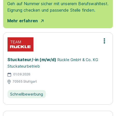
Geh auf Nummer sicher mit unserem Berufswahltest.
Eignung checken und passende Stelle finden.
Mehr erfahren
Stuckateur/-in (m/w/d)
Rückle GmbH & Co. KG
Stuckateurbetrieb
01.09.2026
70565 Stuttgart
Schnellbewerbung