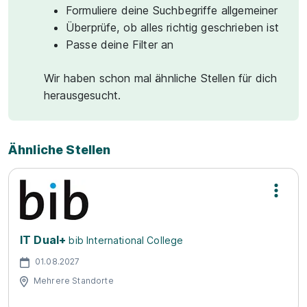
Formuliere deine Suchbegriffe allgemeiner
Überprüfe, ob alles richtig geschrieben ist
Passe deine Filter an
Wir haben schon mal ähnliche Stellen für dich
herausgesucht.
Ähnliche Stellen
IT Dual+
bib International College
01.08.2027
Mehrere Standorte