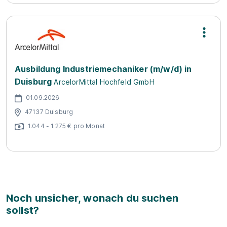
Ausbildung Industriemechaniker (m/w/d) in
Duisburg
ArcelorMittal Hochfeld GmbH
01.09.2026
47137 Duisburg
1.044 - 1.275 € pro Monat
Noch unsicher, wonach du suchen
sollst?