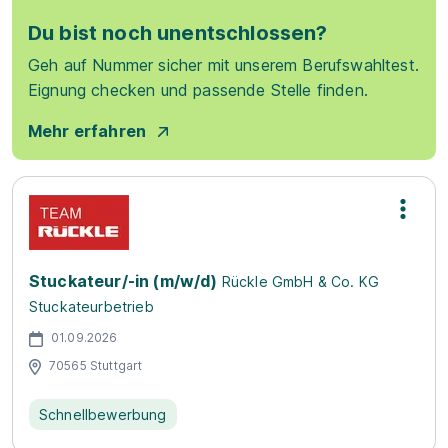
Du bist noch unentschlossen?
Geh auf Nummer sicher mit unserem Berufswahltest.
Eignung checken und passende Stelle finden.
Mehr erfahren
Stuckateur/-in (m/w/d)
Rückle GmbH & Co. KG
Stuckateurbetrieb
01.09.2026
70565 Stuttgart
Schnellbewerbung