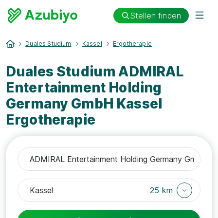
Stellen finden
Duales Studium
Kassel
Ergotherapie
Duales Studium ADMIRAL
Entertainment Holding
Germany GmbH Kassel
Ergotherapie
25 km