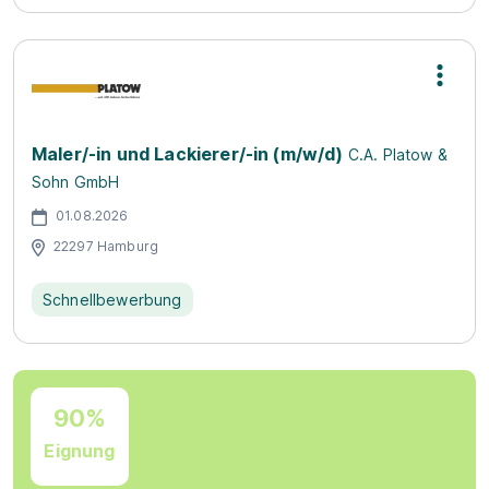
Maler/-in und Lackierer/-in (m/w/d)
C.A. Platow &
Sohn GmbH
01.08.2026
22297 Hamburg
Schnellbewerbung
90%
Eignung