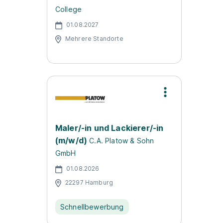
College
01.08.2027
Mehrere Standorte
Maler/-in und Lackierer/-in
(m/w/d)
C.A. Platow & Sohn
GmbH
01.08.2026
22297 Hamburg
Schnellbewerbung