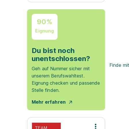
90%
Eignung
Du bist noch
unentschlossen?
Finde mi
Geh auf Nummer sicher mit
unserem Berufswahltest.
Eignung checken und passende
Stelle finden.
Mehr erfahren