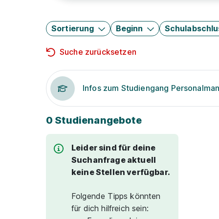
Sortierung
Beginn
Schulabschlu
Suche zurücksetzen
Infos zum Studiengang Personalm
0 Studienangebote
Leider sind für deine
Suchanfrage aktuell
keine Stellen verfügbar.
Folgende Tipps könnten
für dich hilfreich sein: