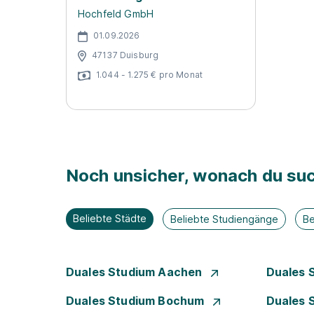
Hochfeld GmbH
01.09.2026
47137 Duisburg
1.044 - 1.275 € pro Monat
Noch unsicher, wonach du suc
Beliebte Städte
Beliebte Studiengänge
Be
Duales Studium Aachen
Duales 
Duales Studium Bochum
Duales 