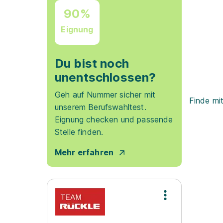
90%
Eignung
Du bist noch
unentschlossen?
Geh auf Nummer sicher mit
Finde mi
unserem Berufswahltest.
Eignung checken und passende
Stelle finden.
Mehr erfahren