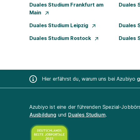
Duales Studium Frankfurt am
Duales 
Main
Duales Studium Leipzig
Duales 
Duales Studium Rostock
Duales 
Hier erfährst du, warum uns bei Azubiyo
g
Azubiyo ist eine der führenden Spezial-Jobbör
Ausbildung
und
Duales Studium
.