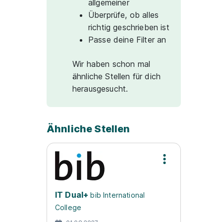
allgemeiner
Überprüfe, ob alles
richtig geschrieben ist
Passe deine Filter an
Wir haben schon mal
ähnliche Stellen für dich
herausgesucht.
Ähnliche Stellen
IT Dual+
bib International
College