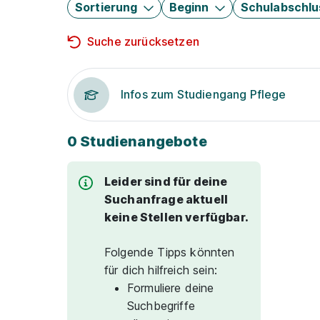
Sortierung
Beginn
Schulabschlu
Suche zurücksetzen
Infos zum Studiengang Pflege
0 Studienangebote
Leider sind für deine
Suchanfrage aktuell
keine Stellen verfügbar.
Folgende Tipps könnten
für dich hilfreich sein:
Formuliere deine
Suchbegriffe