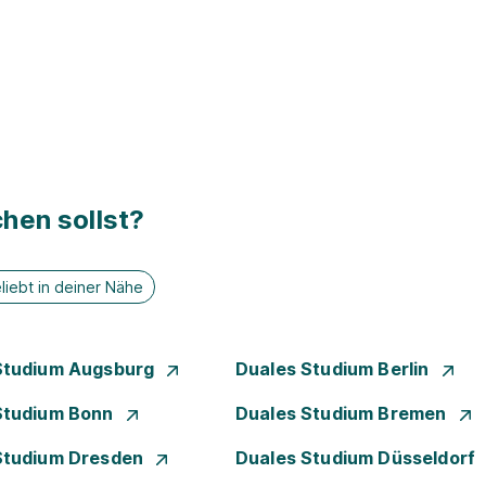
hen sollst?
liebt in deiner Nähe
Studium Augsburg
Duales Studium Berlin
Studium Bonn
Duales Studium Bremen
Studium Dresden
Duales Studium Düsseldorf