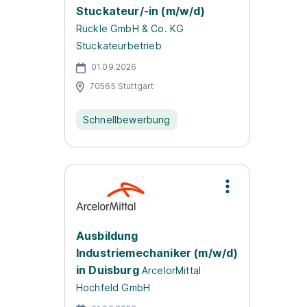
Stuckateur/-in (m/w/d)
Rückle GmbH & Co. KG
Stuckateurbetrieb
01.09.2026
70565 Stuttgart
Schnellbewerbung
Ausbildung
Industriemechaniker (m/w/d)
in Duisburg
ArcelorMittal
Hochfeld GmbH