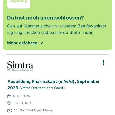
Eignung
Du bist noch unentschlossen?
Geh auf Nummer sicher mit unserem Berufswahltest.
Eignung checken und passende Stelle finden.
Mehr erfahren
Ausbildung Pharmakant (m/w/d), September
2026
Simtra Deutschland GmbH
01.09.2026
33790 Halle
1.103 - 1.354 € pro Monat