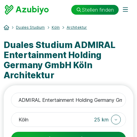
Stellen finden
Duales Studium
Köln
Architektur
Duales Studium ADMIRAL
Entertainment Holding
Germany GmbH Köln
Architektur
25 km