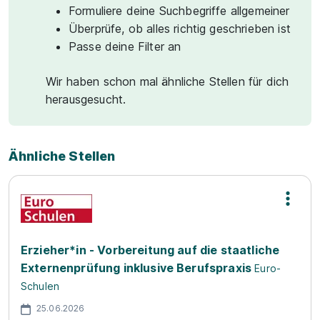
Formuliere deine Suchbegriffe allgemeiner
Überprüfe, ob alles richtig geschrieben ist
Passe deine Filter an
Wir haben schon mal ähnliche Stellen für dich
herausgesucht.
Ähnliche Stellen
Erzieher*in - Vorbereitung auf die staatliche
Externenprüfung inklusive Berufspraxis
Euro-
Schulen
25.06.2026