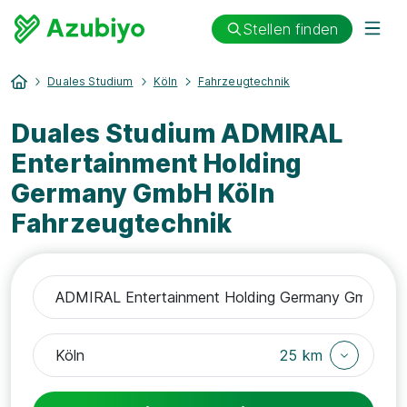
Stellen finden
Duales Studium
Köln
Fahrzeugtechnik
Duales Studium ADMIRAL
Entertainment Holding
Germany GmbH Köln
Fahrzeugtechnik
25 km