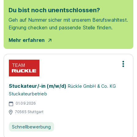
Du bist noch unentschlossen?
Geh auf Nummer sicher mit unserem Berufswahltest.
Eignung checken und passende Stelle finden.
Mehr erfahren
Stuckateur/-in (m/w/d)
Rückle GmbH & Co. KG
Stuckateurbetrieb
01.09.2026
70565 Stuttgart
Schnellbewerbung