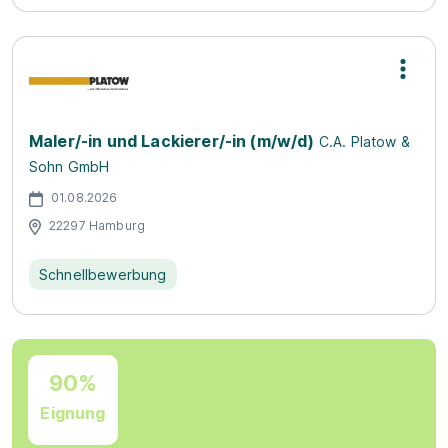
Maler/-in und Lackierer/-in (m/w/d)
C.A. Platow &
Sohn GmbH
01.08.2026
22297 Hamburg
Schnellbewerbung
90%
Eignung