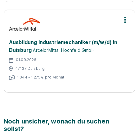
Ausbildung Industriemechaniker (m/w/d) in
Duisburg
ArcelorMittal Hochfeld GmbH
01.09.2026
47137 Duisburg
1.044 - 1.275 € pro Monat
Noch unsicher, wonach du suchen
sollst?