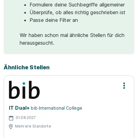
Formuliere deine Suchbegriffe allgemeiner
Überprüfe, ob alles richtig geschrieben ist
Passe deine Filter an
Wir haben schon mal ähnliche Stellen für dich
herausgesucht.
Ähnliche Stellen
IT Dual+
bib International College
01.08.2027
Mehrere Standorte