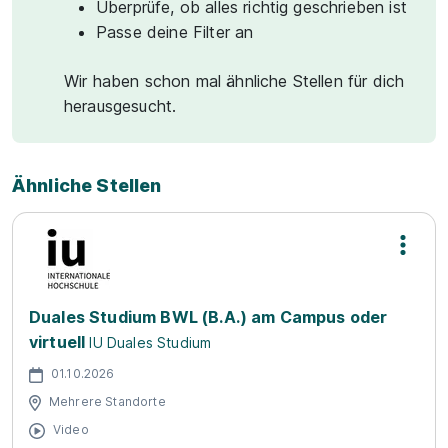
Überprüfe, ob alles richtig geschrieben ist
Passe deine Filter an
Wir haben schon mal ähnliche Stellen für dich
herausgesucht.
Ähnliche Stellen
Duales Studium BWL (B.A.) am Campus oder
virtuell
IU Duales Studium
01.10.2026
Mehrere Standorte
Video