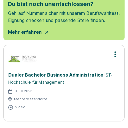
Du bist noch unentschlossen?
Geh auf Nummer sicher mit unserem Berufswahltest.
Eignung checken und passende Stelle finden.
Mehr erfahren
Dualer Bachelor Business Administration
IST-
Hochschule für Management
01.10.2026
Mehrere Standorte
Video