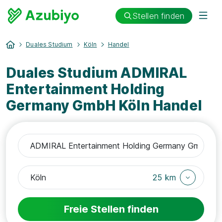
Stellen finden
Duales Studium
Köln
Handel
Duales Studium ADMIRAL
Entertainment Holding
Germany GmbH Köln Handel
25 km
Freie Stellen finden