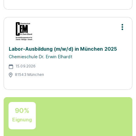
Labor-Ausbildung (m/w/d) in München 2025
Chemieschule Dr. Erwin Elhardt
15.09.2026
81543 München
90%
Eignung