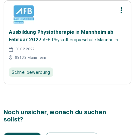
Ausbildung Physiotherapie in Mannheim ab
Februar 2027
AFB Physiotherapieschule Mannheim
01.02.2027
68163 Mannheim
Schnellbewerbung
Noch unsicher, wonach du suchen
sollst?