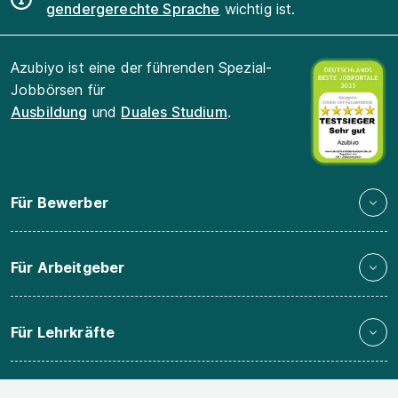
gendergerechte Sprache
wichtig ist.
Azubiyo ist eine der führenden Spezial-
Jobbörsen für
Ausbildung
und
Duales Studium
.
Für Bewerber
Für Arbeitgeber
Für Lehrkräfte