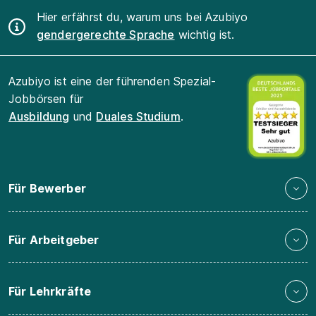
Hier erfährst du, warum uns bei Azubiyo
gendergerechte Sprache
wichtig ist.
Azubiyo ist eine der führenden Spezial-
Jobbörsen für
Ausbildung
und
Duales Studium
.
Für Bewerber
Für Arbeitgeber
Für Lehrkräfte