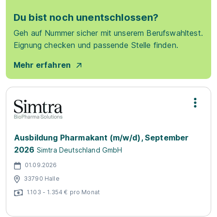
Du bist noch unentschlossen?
Geh auf Nummer sicher mit unserem Berufswahltest.
Eignung checken und passende Stelle finden.
Mehr erfahren
Ausbildung Pharmakant (m/w/d), September
2026
Simtra Deutschland GmbH
01.09.2026
33790 Halle
1.103 - 1.354 € pro Monat