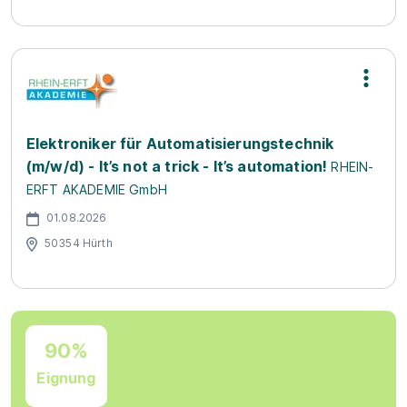
Elektroniker für Automatisierungstechnik
(m/w/d) - It’s not a trick - It’s automation!
RHEIN-
ERFT AKADEMIE GmbH
01.08.2026
50354 Hürth
90%
Eignung