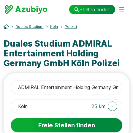
Stellen finden
Duales Studium
Köln
Polizei
Duales Studium ADMIRAL
Entertainment Holding
Germany GmbH Köln Polizei
25 km
Freie Stellen finden