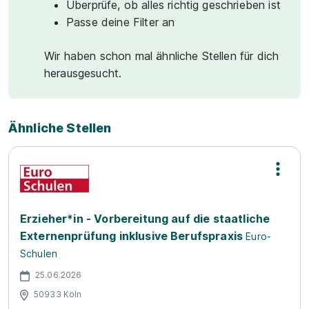
Überprüfe, ob alles richtig geschrieben ist
Passe deine Filter an
Wir haben schon mal ähnliche Stellen für dich
herausgesucht.
Ähnliche Stellen
Erzieher*in - Vorbereitung auf die staatliche
Externenprüfung inklusive Berufspraxis
Euro-
Schulen
25.06.2026
50933 Köln