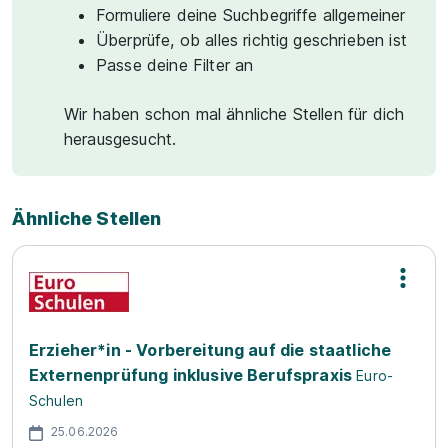
Formuliere deine Suchbegriffe allgemeiner
Überprüfe, ob alles richtig geschrieben ist
Passe deine Filter an
Wir haben schon mal ähnliche Stellen für dich
herausgesucht.
Ähnliche Stellen
Erzieher*in - Vorbereitung auf die staatliche
Externenprüfung inklusive Berufspraxis
Euro-
Schulen
25.06.2026