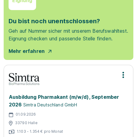
Eignung
Du bist noch unentschlossen?
Geh auf Nummer sicher mit unserem Berufswahltest.
Eignung checken und passende Stelle finden.
Mehr erfahren
Ausbildung Pharmakant (m/w/d), September
2026
Simtra Deutschland GmbH
01.09.2026
33790 Halle
1.103 - 1.354 € pro Monat