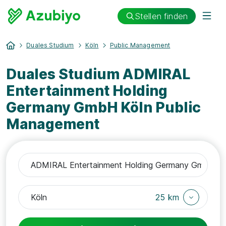
Stellen finden
Duales Studium
Köln
Public Management
Duales Studium ADMIRAL
Entertainment Holding
Germany GmbH Köln Public
Management
25 km