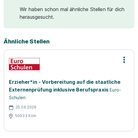
Wir haben schon mal ähnliche Stellen für dich
herausgesucht.
Ähnliche Stellen
Erzieher*in - Vorbereitung auf die staatliche
Externenprüfung inklusive Berufspraxis
Euro-
Schulen
25.06.2026
50933 Köln