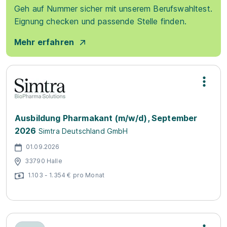
Geh auf Nummer sicher mit unserem Berufswahltest.
Eignung checken und passende Stelle finden.
Mehr erfahren
Ausbildung Pharmakant (m/w/d), September
2026
Simtra Deutschland GmbH
01.09.2026
33790 Halle
1.103 - 1.354 € pro Monat