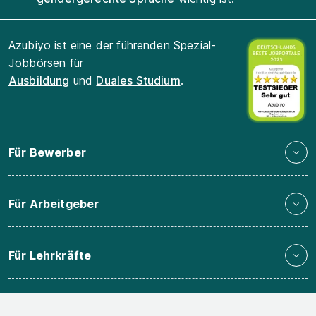
Azubiyo ist eine der führenden Spezial-
Jobbörsen für
Ausbildung
und
Duales Studium
.
Für Bewerber
Für Arbeitgeber
Für Lehrkräfte