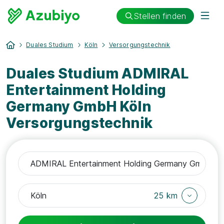
Stellen finden
Duales Studium
Köln
Versorgungstechnik
Duales Studium ADMIRAL
Entertainment Holding
Germany GmbH Köln
Versorgungstechnik
25 km