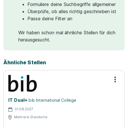
Formuliere deine Suchbegriffe allgemeiner
Überprüfe, ob alles richtig geschrieben ist
Passe deine Filter an
Wir haben schon mal ähnliche Stellen für dich
herausgesucht.
Ähnliche Stellen
IT Dual+
bib International College
01.08.2027
Mehrere Standorte