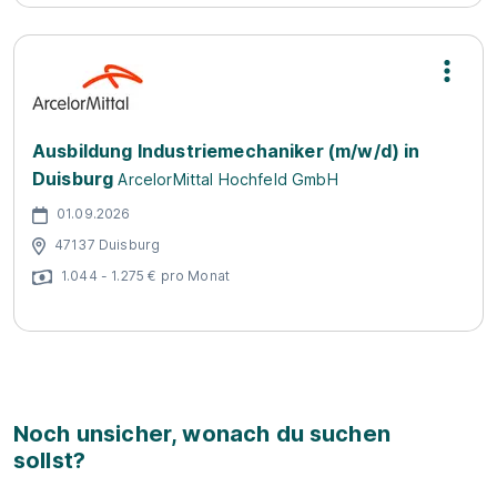
Ausbildung Industriemechaniker (m/w/d) in
Duisburg
ArcelorMittal Hochfeld GmbH
01.09.2026
47137 Duisburg
1.044 - 1.275 € pro Monat
Noch unsicher, wonach du suchen
sollst?