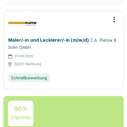
Maler/-in und Lackierer/-in (m/w/d)
C.A. Platow &
Sohn GmbH
01.08.2026
22297 Hamburg
Schnellbewerbung
90%
Eignung