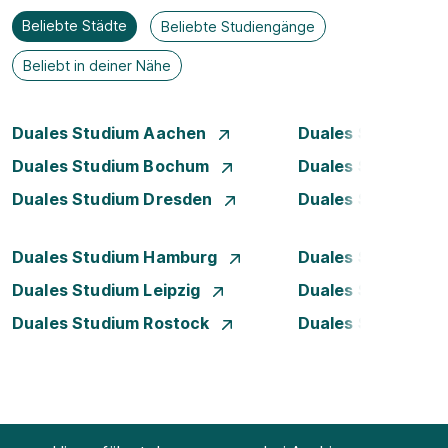
Beliebte Städte
Beliebte Studiengänge
Beliebt in deiner Nähe
Duales Studium Aachen
Duales Studium A
Duales Studium Bochum
Duales Studium B
Duales Studium Dresden
Duales Studium D
Duales Studium Hamburg
Duales Studium H
Duales Studium Leipzig
Duales Studium 
Duales Studium Rostock
Duales Studium S