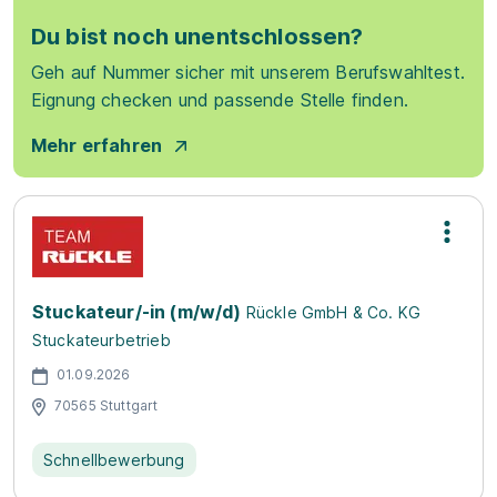
Du bist noch unentschlossen?
Geh auf Nummer sicher mit unserem Berufswahltest.
Eignung checken und passende Stelle finden.
Mehr erfahren
Stuckateur/-in (m/w/d)
Rückle GmbH & Co. KG
Stuckateurbetrieb
01.09.2026
70565 Stuttgart
Schnellbewerbung