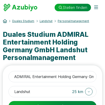
Stellen finden
Duales Studium
Landshut
Personalmanagement
Duales Studium ADMIRAL
Entertainment Holding
Germany GmbH Landshut
Personalmanagement
25 km