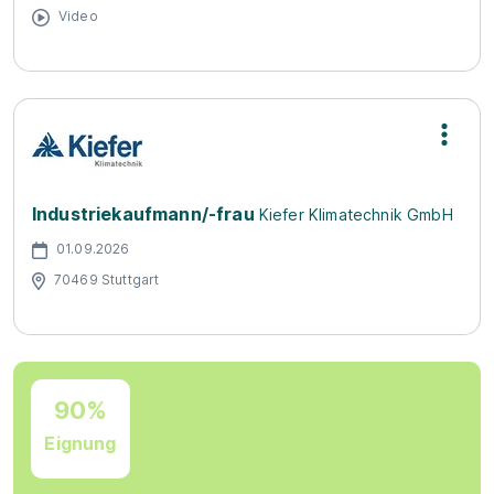
Video
Industriekaufmann/-frau
Kiefer Klimatechnik GmbH
01.09.2026
70469 Stuttgart
90%
Eignung