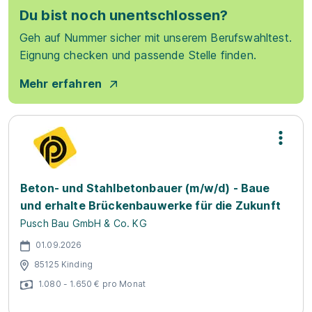
Du bist noch unentschlossen?
Geh auf Nummer sicher mit unserem Berufswahltest.
Eignung checken und passende Stelle finden.
Mehr erfahren
Beton- und Stahlbetonbauer (m/w/d) - Baue
und erhalte Brückenbauwerke für die Zukunft
Pusch Bau GmbH & Co. KG
01.09.2026
85125 Kinding
1.080 - 1.650 € pro Monat