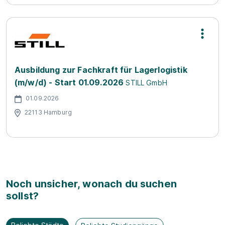
Ausbildung zur Fachkraft für Lagerlogistik
(m/w/d) - Start 01.09.2026
STILL GmbH
01.09.2026
22113 Hamburg
Noch unsicher, wonach du suchen
sollst?