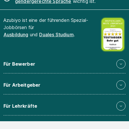
gendergerechte Sprache
wichtig ist.
Azubiyo ist eine der führenden Spezial-
Jobbörsen für
Ausbildung
und
Duales Studium
.
Für Bewerber
Für Arbeitgeber
Für Lehrkräfte