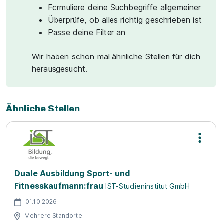
Formuliere deine Suchbegriffe allgemeiner
Überprüfe, ob alles richtig geschrieben ist
Passe deine Filter an
Wir haben schon mal ähnliche Stellen für dich
herausgesucht.
Ähnliche Stellen
Duale Ausbildung Sport- und
Fitnesskaufmann:frau
IST-Studieninstitut GmbH
01.10.2026
Mehrere Standorte