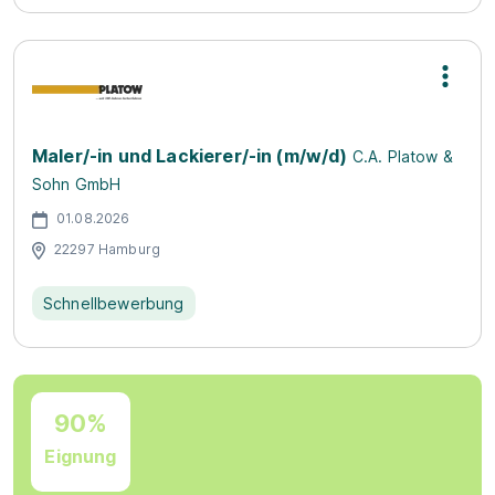
Maler/-in und Lackierer/-in (m/w/d)
C.A. Platow &
Sohn GmbH
01.08.2026
22297 Hamburg
Schnellbewerbung
90%
Eignung