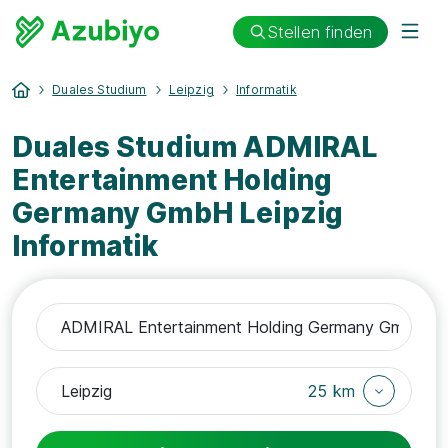
Stellen finden
Duales Studium
Leipzig
Informatik
Duales Studium ADMIRAL
Entertainment Holding
Germany GmbH Leipzig
Informatik
25 km