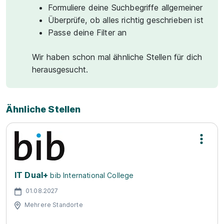
Formuliere deine Suchbegriffe allgemeiner
Überprüfe, ob alles richtig geschrieben ist
Passe deine Filter an
Wir haben schon mal ähnliche Stellen für dich
herausgesucht.
Ähnliche Stellen
IT Dual+
bib International College
01.08.2027
Mehrere Standorte