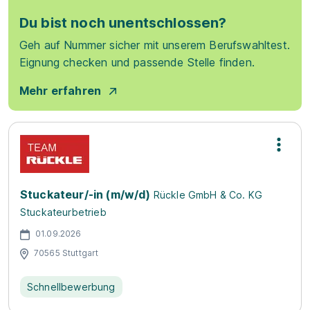
Du bist noch unentschlossen?
Geh auf Nummer sicher mit unserem Berufswahltest.
Eignung checken und passende Stelle finden.
Mehr erfahren
Stuckateur/-in (m/w/d)
Rückle GmbH & Co. KG
Stuckateurbetrieb
01.09.2026
70565 Stuttgart
Schnellbewerbung