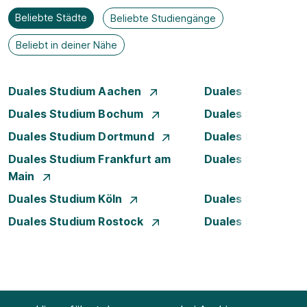
Beliebte Städte
Beliebte Studiengänge
Beliebt in deiner Nähe
Duales Studium Aachen
Duales Studium A
Duales Studium Bochum
Duales Studium B
Duales Studium Dortmund
Duales Studium D
Duales Studium Frankfurt am
Duales Studium 
Main
Duales Studium Köln
Duales Studium 
Duales Studium Rostock
Duales Studium S