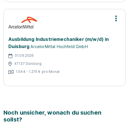
Ausbildung Industriemechaniker (m/w/d) in
Duisburg
ArcelorMittal Hochfeld GmbH
01.09.2026
47137 Duisburg
1.044 - 1.275 € pro Monat
Noch unsicher, wonach du suchen
sollst?