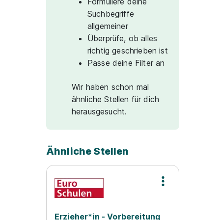
Formuliere deine
Suchbegriffe
allgemeiner
Überprüfe, ob alles
richtig geschrieben ist
Passe deine Filter an
Wir haben schon mal
ähnliche Stellen für dich
herausgesucht.
Ähnliche Stellen
Erzieher*in - Vorbereitung