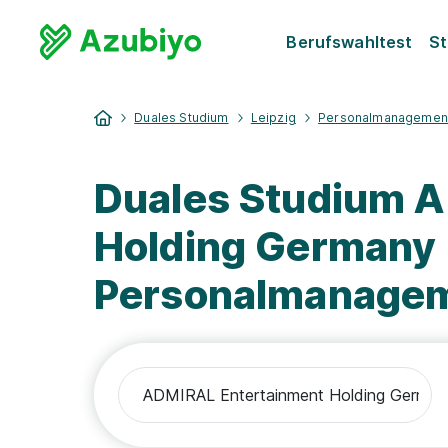
Berufswahltest
St
Duales Studium
Leipzig
Personalmanagemen
Duales Studium 
Holding Germany
Personalmanage