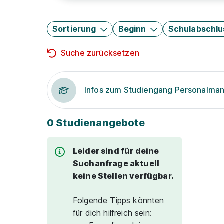
Sortierung
Beginn
Schulabschlu
Suche zurücksetzen
Infos zum Studiengang Personalm
0 Studienangebote
Leider sind für deine
Suchanfrage aktuell
keine Stellen verfügbar.
Folgende Tipps könnten
für dich hilfreich sein: