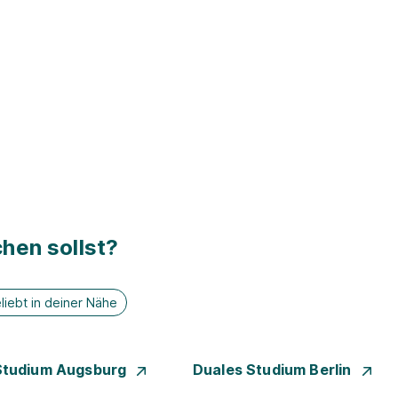
hen sollst?
liebt in deiner Nähe
Studium Augsburg
Duales Studium Berlin