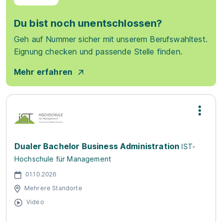
Du bist noch unentschlossen?
Geh auf Nummer sicher mit unserem Berufswahltest.
Eignung checken und passende Stelle finden.
Mehr erfahren
Dualer Bachelor Business Administration
IST-
Hochschule für Management
01.10.2026
Mehrere Standorte
Video