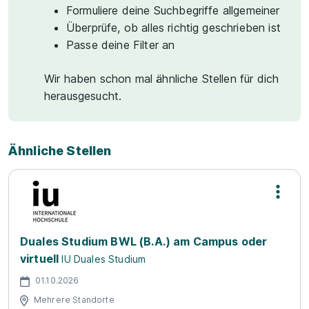
Formuliere deine Suchbegriffe allgemeiner
Überprüfe, ob alles richtig geschrieben ist
Passe deine Filter an
Wir haben schon mal ähnliche Stellen für dich
herausgesucht.
Ähnliche Stellen
Duales Studium BWL (B.A.) am Campus oder
virtuell
IU Duales Studium
01.10.2026
Mehrere Standorte