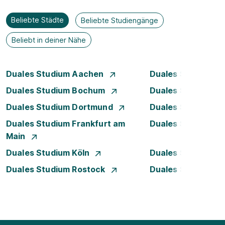
Beliebte Städte
Beliebte Studiengänge
Beliebt in deiner Nähe
Duales Studium Aachen
Duales Studium A
Duales Studium Bochum
Duales Studium B
Duales Studium Dortmund
Duales Studium D
Duales Studium Frankfurt am
Duales Studium 
Main
Duales Studium Köln
Duales Studium 
Duales Studium Rostock
Duales Studium S