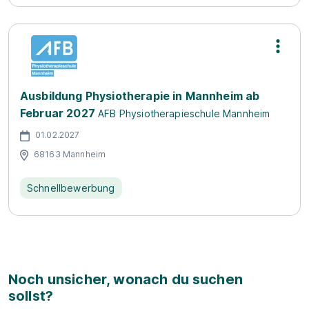
Ausbildung Physiotherapie in Mannheim ab
Februar 2027
AFB Physiotherapieschule Mannheim
01.02.2027
68163 Mannheim
Schnellbewerbung
Noch unsicher, wonach du suchen
sollst?