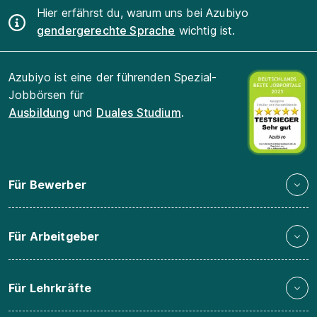
Hier erfährst du, warum uns bei Azubiyo
gendergerechte Sprache
wichtig ist.
Azubiyo ist eine der führenden Spezial-
Jobbörsen für
Ausbildung
und
Duales Studium
.
Für Bewerber
Für Arbeitgeber
Für Lehrkräfte