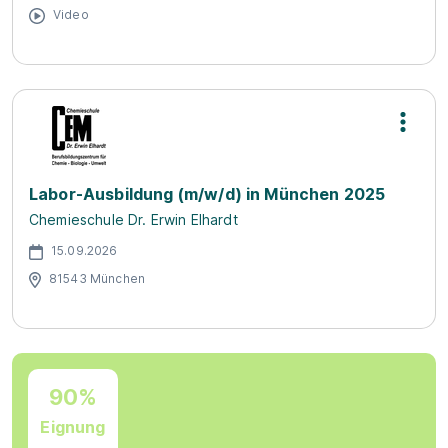
Video
Labor-Ausbildung (m/w/d) in München 2025
Chemieschule Dr. Erwin Elhardt
15.09.2026
81543 München
90%
Eignung