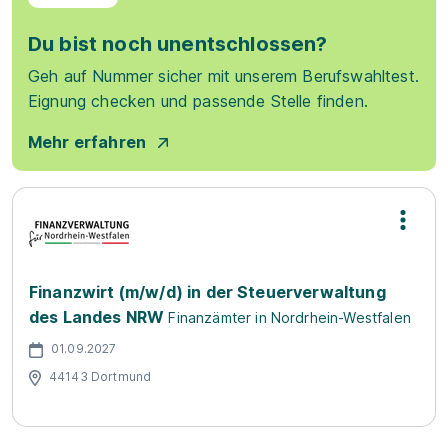
Du bist noch unentschlossen?
Geh auf Nummer sicher mit unserem Berufswahltest.
Eignung checken und passende Stelle finden.
Mehr erfahren
Finanzwirt (m/w/d) in der Steuerverwaltung
des Landes NRW
Finanzämter in Nordrhein-Westfalen
01.09.2027
44143 Dortmund