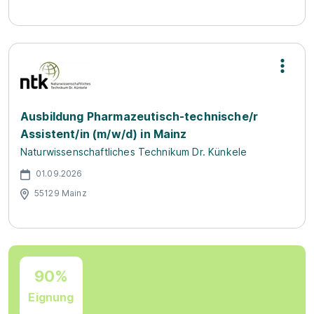
Ausbildung Pharmazeutisch-technische/r
Assistent/in (m/w/d) in Mainz
Naturwissenschaftliches Technikum Dr. Künkele
01.09.2026
55129 Mainz
90%
Eignung