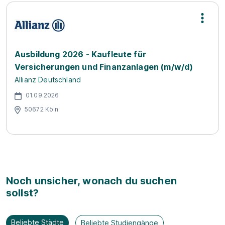
Ausbildung 2026 - Kaufleute für
Versicherungen und Finanzanlagen (m/w/d)
Allianz Deutschland
01.09.2026
50672 Köln
Noch unsicher, wonach du suchen
sollst?
Beliebte Städte
Beliebte Studiengänge