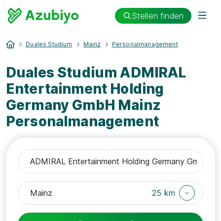
Stellen finden
Duales Studium
Mainz
Personalmanagement
Duales Studium ADMIRAL
Entertainment Holding
Germany GmbH Mainz
Personalmanagement
25 km