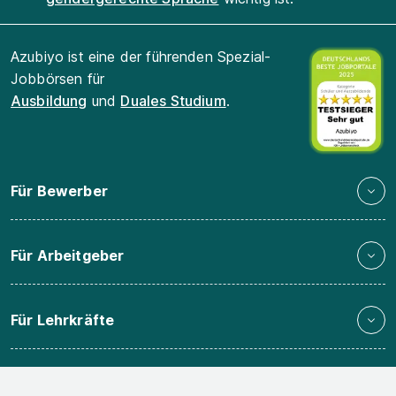
Azubiyo ist eine der führenden Spezial-
Jobbörsen für
Ausbildung
und
Duales Studium
.
Für Bewerber
Für Arbeitgeber
Für Lehrkräfte