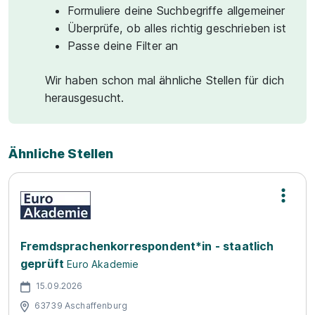
Formuliere deine Suchbegriffe allgemeiner
Überprüfe, ob alles richtig geschrieben ist
Passe deine Filter an
Wir haben schon mal ähnliche Stellen für dich
herausgesucht.
Ähnliche Stellen
Fremdsprachenkorrespondent*in - staatlich
geprüft
Euro Akademie
15.09.2026
63739 Aschaffenburg