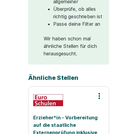
allgemeiner
Überprüfe, ob alles
richtig geschrieben ist
Passe deine Filter an
Wir haben schon mal
ähnliche Stellen für dich
herausgesucht.
Ähnliche Stellen
Erzieher*in - Vorbereitung
auf die staatliche
Externenprüfung inklusive