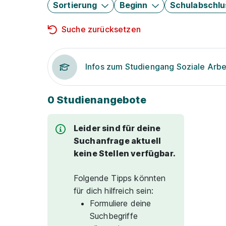
Sortierung
Beginn
Schulabschlu
Suche zurücksetzen
Infos zum Studiengang Soziale Arbe
0 Studienangebote
Leider sind für deine
Suchanfrage aktuell
keine Stellen verfügbar.
Folgende Tipps könnten
für dich hilfreich sein:
Formuliere deine
Suchbegriffe