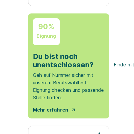
90%
Eignung
Du bist noch
unentschlossen?
Finde mi
Geh auf Nummer sicher mit
unserem Berufswahltest.
Eignung checken und passende
Stelle finden.
Mehr erfahren