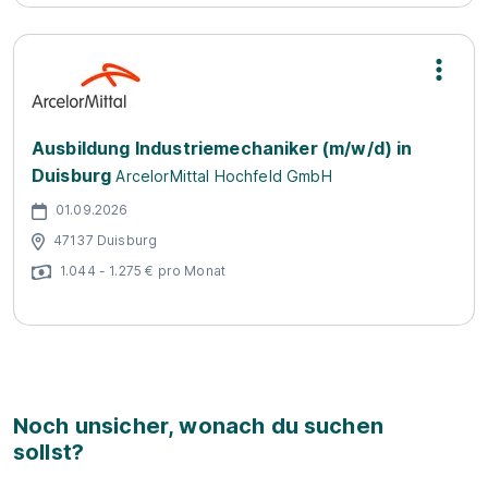
Ausbildung Industriemechaniker (m/w/d) in
Duisburg
ArcelorMittal Hochfeld GmbH
01.09.2026
47137 Duisburg
1.044 - 1.275 € pro Monat
Noch unsicher, wonach du suchen
sollst?