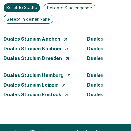
Beliebte Städte
Beliebte Studiengänge
Beliebt in deiner Nähe
Duales Studium Aachen
Duales Studium A
Duales Studium Bochum
Duales Studium B
Duales Studium Dresden
Duales Studium D
Duales Studium Hamburg
Duales Studium H
Duales Studium Leipzig
Duales Studium 
Duales Studium Rostock
Duales Studium S