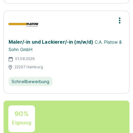
Maler/-in und Lackierer/-in (m/w/d)
C.A. Platow &
Sohn GmbH
01.08.2026
22297 Hamburg
Schnellbewerbung
90%
Eignung