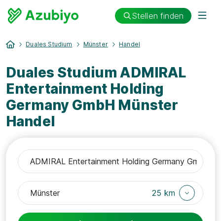
Stellen finden
Duales Studium
Münster
Handel
Duales Studium ADMIRAL
Entertainment Holding
Germany GmbH Münster
Handel
25 km