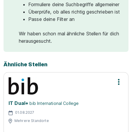
Formuliere deine Suchbegriffe allgemeiner
Überprüfe, ob alles richtig geschrieben ist
Passe deine Filter an
Wir haben schon mal ähnliche Stellen für dich
herausgesucht.
Ähnliche Stellen
IT Dual+
bib International College
01.08.2027
Mehrere Standorte