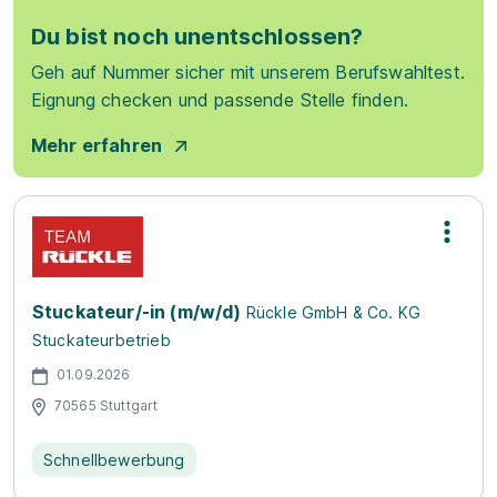
Du bist noch unentschlossen?
Geh auf Nummer sicher mit unserem Berufswahltest.
Eignung checken und passende Stelle finden.
Mehr erfahren
Stuckateur/-in (m/w/d)
Rückle GmbH & Co. KG
Stuckateurbetrieb
01.09.2026
70565 Stuttgart
Schnellbewerbung