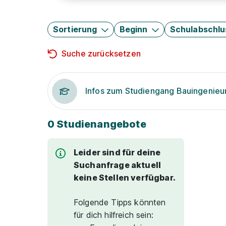
Sortierung
Beginn
Schulabschlu
Suche zurücksetzen
Infos zum Studiengang Bauingenie
0 Studienangebote
Leider sind für deine
Suchanfrage aktuell
keine Stellen verfügbar.
Folgende Tipps könnten
für dich hilfreich sein: