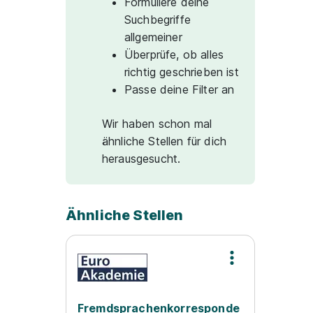
Formuliere deine
Suchbegriffe
allgemeiner
Überprüfe, ob alles
richtig geschrieben ist
Passe deine Filter an
Wir haben schon mal
ähnliche Stellen für dich
herausgesucht.
Ähnliche Stellen
Fremdsprachenkorresponde