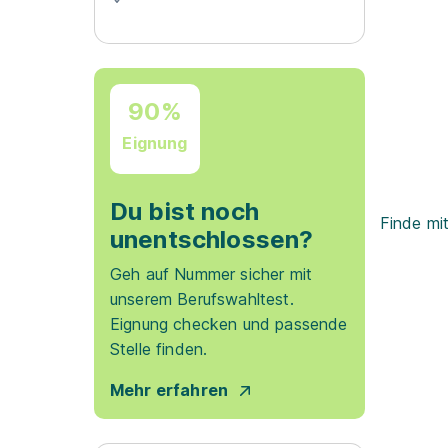
90%
Eignung
Du bist noch
Finde mi
unentschlossen?
Geh auf Nummer sicher mit
unserem Berufswahltest.
Eignung checken und passende
Stelle finden.
Mehr erfahren