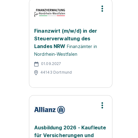
Finanzwirt (m/w/d) in der
Steuerverwaltung des
Landes NRW
Finanzämter in
Nordrhein-Westfalen
01.09.2027
44143 Dortmund
Ausbildung 2026 - Kaufleute
für Versicherungen und