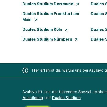
Duales Studium Dortmund
Duales 
Duales Studium Frankfurt am
Duales 
Main
Duales Studium Köln
Duales 
Duales Studium Nürnberg
Duales 
Hier erfährst du, warum uns bei Azubiyo
g
Azubiyo ist eine der führenden Spezial-Jobbör
Ausbildung
und
Duales Studium
.