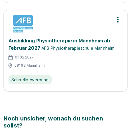
Ausbildung Physiotherapie in Mannheim ab
Februar 2027
AFB Physiotherapieschule Mannheim
01.02.2027
68163 Mannheim
Schnellbewerbung
Noch unsicher, wonach du suchen
sollst?