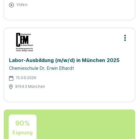
Video
Labor-Ausbildung (m/w/d) in München 2025
Chemieschule Dr. Erwin Elhardt
15.09.2026
81543 München
90%
Eignung