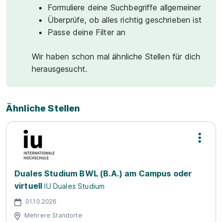
Formuliere deine Suchbegriffe allgemeiner
Überprüfe, ob alles richtig geschrieben ist
Passe deine Filter an
Wir haben schon mal ähnliche Stellen für dich
herausgesucht.
Ähnliche Stellen
Duales Studium BWL (B.A.) am Campus oder
virtuell
IU Duales Studium
01.10.2026
Mehrere Standorte