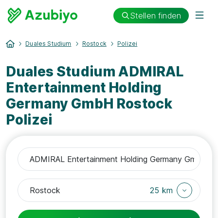
Stellen finden
Duales Studium
Rostock
Polizei
Duales Studium ADMIRAL
Entertainment Holding
Germany GmbH Rostock
Polizei
25 km