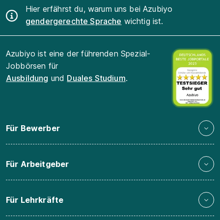
Hier erfährst du, warum uns bei Azubiyo
gendergerechte Sprache
wichtig ist.
Azubiyo ist eine der führenden Spezial-
Jobbörsen für
Ausbildung
und
Duales Studium
.
Für Bewerber
Für Arbeitgeber
Für Lehrkräfte