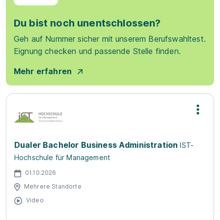
Du bist noch unentschlossen?
Geh auf Nummer sicher mit unserem Berufswahltest.
Eignung checken und passende Stelle finden.
Mehr erfahren
Dualer Bachelor Business Administration
IST-
Hochschule für Management
01.10.2026
Mehrere Standorte
Video