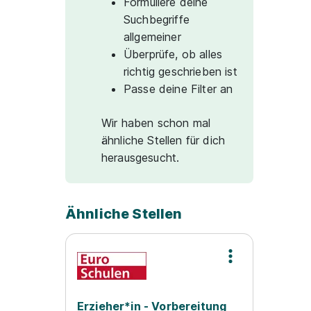
Formuliere deine
Suchbegriffe
allgemeiner
Überprüfe, ob alles
richtig geschrieben ist
Passe deine Filter an
Wir haben schon mal
ähnliche Stellen für dich
herausgesucht.
Ähnliche Stellen
Erzieher*in - Vorbereitung