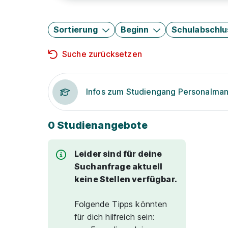
Sortierung
Beginn
Schulabschlu
Suche zurücksetzen
Infos zum Studiengang Personalm
0 Studienangebote
Leider sind für deine
Suchanfrage aktuell
keine Stellen verfügbar.
Folgende Tipps könnten
für dich hilfreich sein: