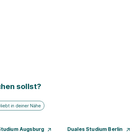
hen sollst?
liebt in deiner Nähe
Studium Augsburg
Duales Studium Berlin