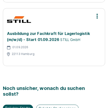
Ausbildung zur Fachkraft für Lagerlogistik
(m/w/d) - Start 01.09.2026
STILL GmbH
01.09.2026
22113 Hamburg
Noch unsicher, wonach du suchen
sollst?