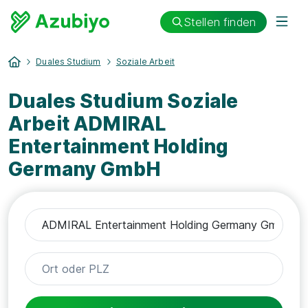
Stellen finden
Duales Studium
Soziale Arbeit
Duales Studium Soziale
Arbeit ADMIRAL
Entertainment Holding
Germany GmbH