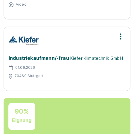
Video
Industriekaufmann/-frau
Kiefer Klimatechnik GmbH
01.09.2026
70469 Stuttgart
90%
Eignung