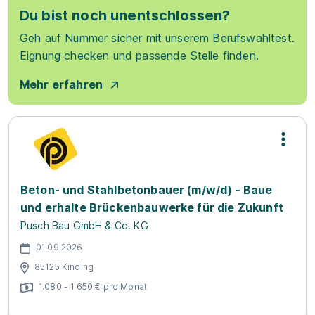
Du bist noch unentschlossen?
Geh auf Nummer sicher mit unserem Berufswahltest.
Eignung checken und passende Stelle finden.
Mehr erfahren
Beton- und Stahlbetonbauer (m/w/d) - Baue
und erhalte Brückenbauwerke für die Zukunft
Pusch Bau GmbH & Co. KG
01.09.2026
85125 Kinding
1.080 - 1.650 € pro Monat