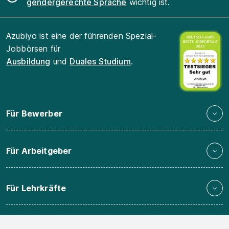
gendergerechte Sprache
wichtig ist.
Azubiyo ist eine der führenden Spezial-
Jobbörsen für
Ausbildung
und
Duales Studium
.
Für Bewerber
Für Arbeitgeber
Für Lehrkräfte