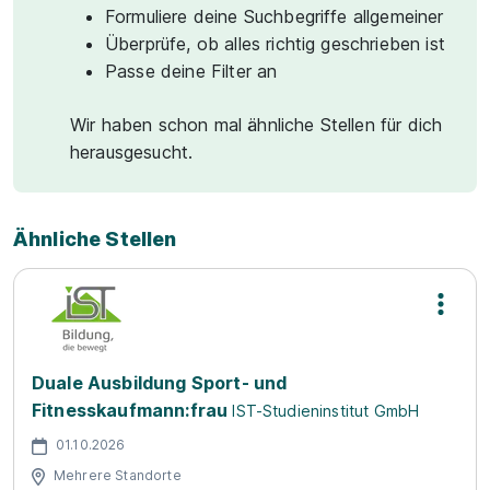
Formuliere deine Suchbegriffe allgemeiner
Überprüfe, ob alles richtig geschrieben ist
Passe deine Filter an
Wir haben schon mal ähnliche Stellen für dich
herausgesucht.
Ähnliche Stellen
Duale Ausbildung Sport- und
Fitnesskaufmann:frau
IST-Studieninstitut GmbH
01.10.2026
Mehrere Standorte