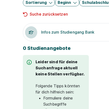
Sortierung
Beginn
Schulabschlu
Suche zurücksetzen
Infos zum Studiengang Bank
0 Studienangebote
Leider sind für deine
Suchanfrage aktuell
keine Stellen verfügbar.
Folgende Tipps könnten
für dich hilfreich sein:
Formuliere deine
Suchbegriffe