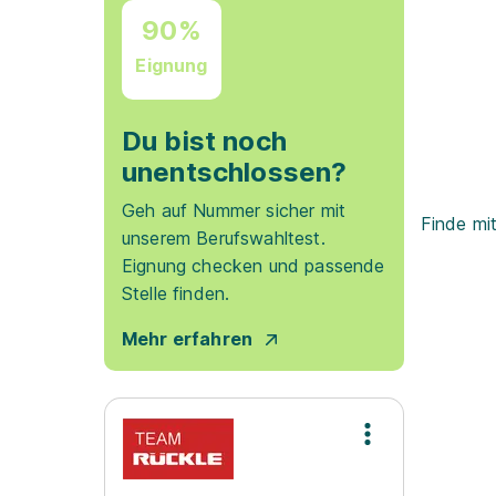
90%
Eignung
Du bist noch
unentschlossen?
Geh auf Nummer sicher mit
Finde mi
unserem Berufswahltest.
Eignung checken und passende
Stelle finden.
Mehr erfahren