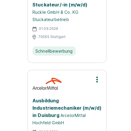
Stuckateur/-in (m/w/d)
Rückle GmbH & Co. KG
Stuckateurbetrieb
01.09.2026
70565 Stuttgart
Schnellbewerbung
Ausbildung
Industriemechaniker (m/w/d)
in Duisburg
ArcelorMittal
Hochfeld GmbH