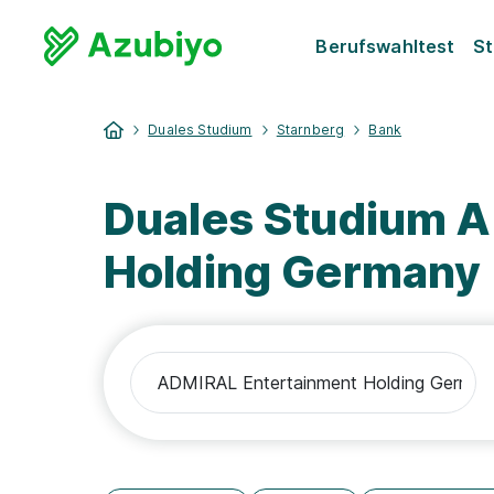
Berufswahltest
St
Duales Studium
Starnberg
Bank
Duales Studium 
Holding Germany