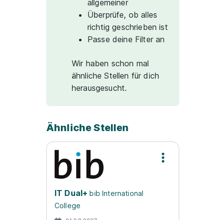
allgemeiner
Überprüfe, ob alles
richtig geschrieben ist
Passe deine Filter an
Wir haben schon mal
ähnliche Stellen für dich
herausgesucht.
Ähnliche Stellen
IT Dual+
bib International
College