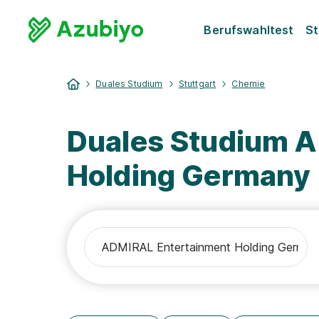
Berufswahltest
St
Duales Studium
Stuttgart
Chemie
Duales Studium 
Holding Germany