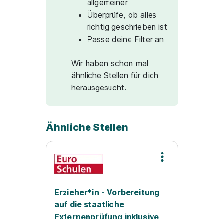
allgemeiner
Überprüfe, ob alles
richtig geschrieben ist
Passe deine Filter an
Wir haben schon mal
ähnliche Stellen für dich
herausgesucht.
Ähnliche Stellen
Erzieher*in - Vorbereitung
auf die staatliche
Externenprüfung inklusive