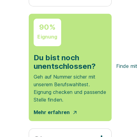
90%
Eignung
Du bist noch
unentschlossen?
Finde mi
Geh auf Nummer sicher mit
unserem Berufswahltest.
Eignung checken und passende
Stelle finden.
Mehr erfahren