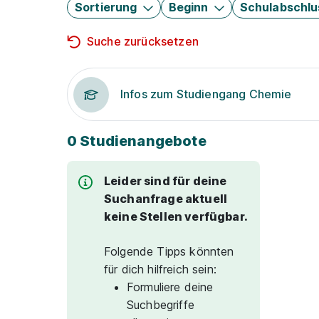
Sortierung
Beginn
Schulabschlu
Suche zurücksetzen
Infos zum Studiengang Chemie
0 Studienangebote
Leider sind für deine
Suchanfrage aktuell
keine Stellen verfügbar.
Folgende Tipps könnten
für dich hilfreich sein:
Formuliere deine
Suchbegriffe