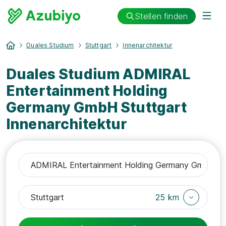
Stellen finden
Duales Studium
Stuttgart
Innenarchitektur
Duales Studium ADMIRAL
Entertainment Holding
Germany GmbH Stuttgart
Innenarchitektur
25 km