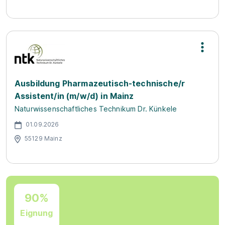
Ausbildung Pharmazeutisch-technische/r
Assistent/in (m/w/d) in Mainz
Naturwissenschaftliches Technikum Dr. Künkele
01.09.2026
55129 Mainz
90%
Eignung