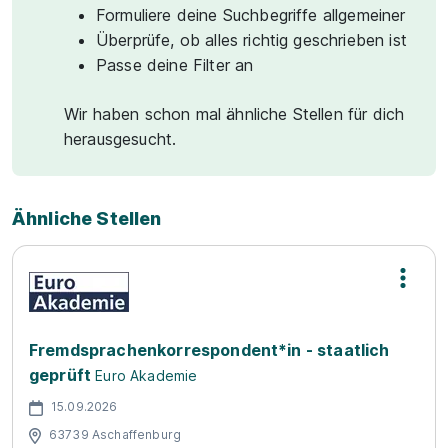
Formuliere deine Suchbegriffe allgemeiner
Überprüfe, ob alles richtig geschrieben ist
Passe deine Filter an
Wir haben schon mal ähnliche Stellen für dich
herausgesucht.
Ähnliche Stellen
Fremdsprachenkorrespondent*in - staatlich
geprüft
Euro Akademie
15.09.2026
63739 Aschaffenburg