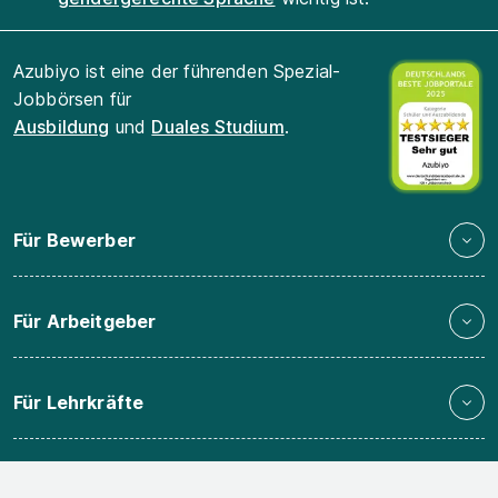
Azubiyo ist eine der führenden Spezial-
Jobbörsen für
Ausbildung
und
Duales Studium
.
Für Bewerber
Für Arbeitgeber
Für Lehrkräfte