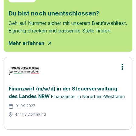
Du bist noch unentschlossen?
Geh auf Nummer sicher mit unserem Berufswahltest.
Eignung checken und passende Stelle finden.
Mehr erfahren
Finanzwirt (m/w/d) in der Steuerverwaltung
des Landes NRW
Finanzämter in Nordrhein-Westfalen
01.09.2027
44143 Dortmund