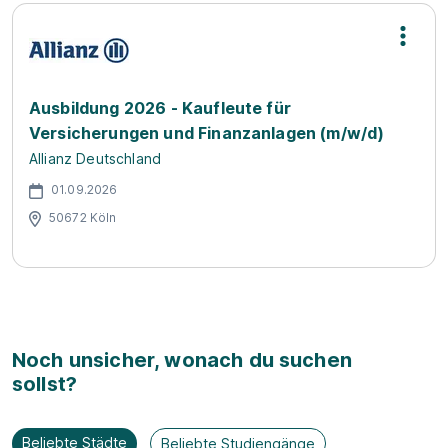
Ausbildung 2026 - Kaufleute für
Versicherungen und Finanzanlagen (m/w/d)
Allianz Deutschland
01.09.2026
50672 Köln
Noch unsicher, wonach du suchen
sollst?
Beliebte Städte
Beliebte Studiengänge