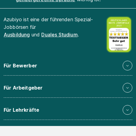
Azubiyo ist eine der führenden Spezial-
Jobbörsen für
Ausbildung
und
Duales Studium
.
Für Bewerber
Für Arbeitgeber
Für Lehrkräfte