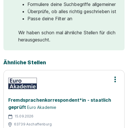
Formuliere deine Suchbegriffe allgemeiner
Überprüfe, ob alles richtig geschrieben ist
Passe deine Filter an
Wir haben schon mal ähnliche Stellen für dich
herausgesucht.
Ähnliche Stellen
Fremdsprachenkorrespondent*in - staatlich
geprüft
Euro Akademie
15.09.2026
63739 Aschaffenburg