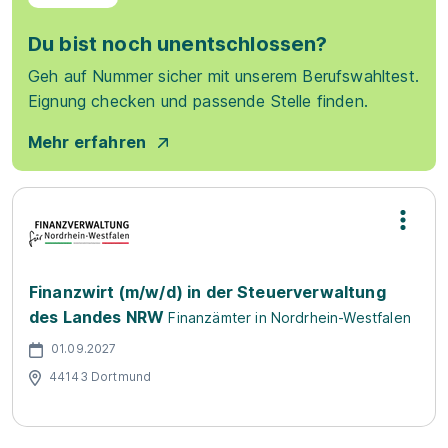
Du bist noch unentschlossen?
Geh auf Nummer sicher mit unserem Berufswahltest.
Eignung checken und passende Stelle finden.
Mehr erfahren
Finanzwirt (m/w/d) in der Steuerverwaltung
des Landes NRW
Finanzämter in Nordrhein-Westfalen
01.09.2027
44143 Dortmund