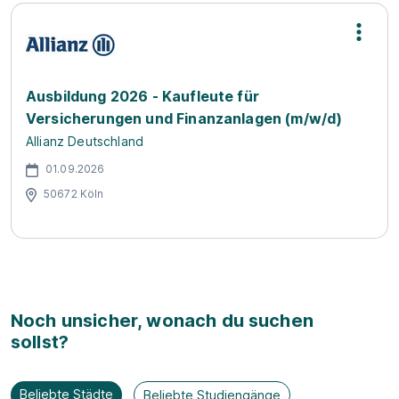
Ausbildung 2026 - Kaufleute für
Versicherungen und Finanzanlagen (m/w/d)
Allianz Deutschland
01.09.2026
50672 Köln
Noch unsicher, wonach du suchen
sollst?
Beliebte Städte
Beliebte Studiengänge