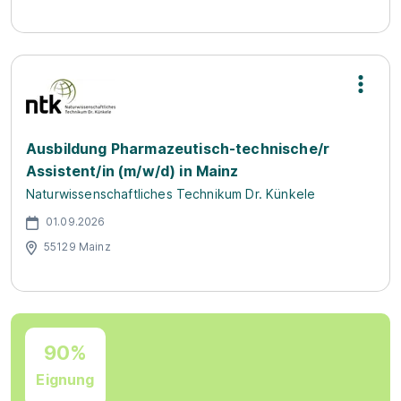
Ausbildung Pharmazeutisch-technische/r
Assistent/in (m/w/d) in Mainz
Naturwissenschaftliches Technikum Dr. Künkele
01.09.2026
55129 Mainz
90%
Eignung