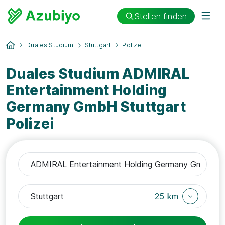
Stellen finden
Duales Studium
Stuttgart
Polizei
Duales Studium ADMIRAL
Entertainment Holding
Germany GmbH Stuttgart
Polizei
25 km