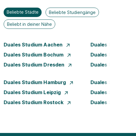
Beliebte Städte
Beliebte Studiengänge
Beliebt in deiner Nähe
Duales Studium Aachen
Duales Studium A
Duales Studium Bochum
Duales Studium B
Duales Studium Dresden
Duales Studium D
Duales Studium Hamburg
Duales Studium H
Duales Studium Leipzig
Duales Studium 
Duales Studium Rostock
Duales Studium S