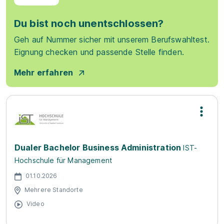
Du bist noch unentschlossen?
Geh auf Nummer sicher mit unserem Berufswahltest.
Eignung checken und passende Stelle finden.
Mehr erfahren
Dualer Bachelor Business Administration
IST-
Hochschule für Management
01.10.2026
Mehrere Standorte
Video