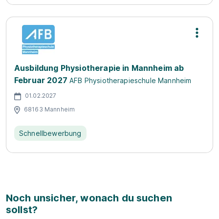
Ausbildung Physiotherapie in Mannheim ab
Februar 2027
AFB Physiotherapieschule Mannheim
01.02.2027
68163 Mannheim
Schnellbewerbung
Noch unsicher, wonach du suchen
sollst?