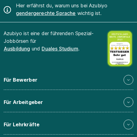
Hier erfährst du, warum uns bei Azubiyo
gendergerechte Sprache
wichtig ist.
Azubiyo ist eine der führenden Spezial-
Jobbörsen für
Ausbildung
und
Duales Studium
.
Für Bewerber
Für Arbeitgeber
Für Lehrkräfte