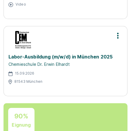
Video
Labor-Ausbildung (m/w/d) in München 2025
Chemieschule Dr. Erwin Elhardt
15.09.2026
81543 München
90%
Eignung