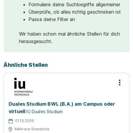
Formuliere deine Suchbegriffe allgemeiner
Überprüfe, ob alles richtig geschrieben ist
Passe deine Filter an
Wir haben schon mal ähnliche Stellen für dich
herausgesucht.
Ähnliche Stellen
Duales Studium BWL (B.A.) am Campus oder
virtuell
IU Duales Studium
01.10.2026
Mehrere Standorte