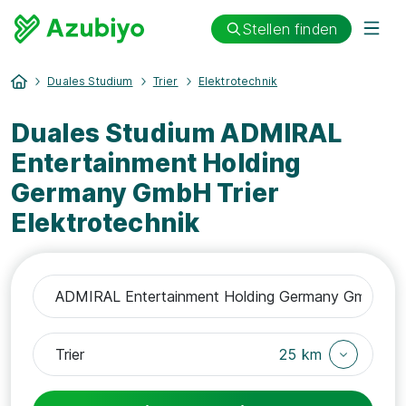
Stellen finden
Duales Studium
Trier
Elektrotechnik
Duales Studium ADMIRAL
Entertainment Holding
Germany GmbH Trier
Elektrotechnik
25 km