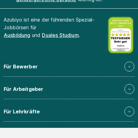
Azubiyo ist eine der führenden Spezial-
Jobbörsen für
Ausbildung
und
Duales Studium
.
Für Bewerber
Für Arbeitgeber
Für Lehrkräfte