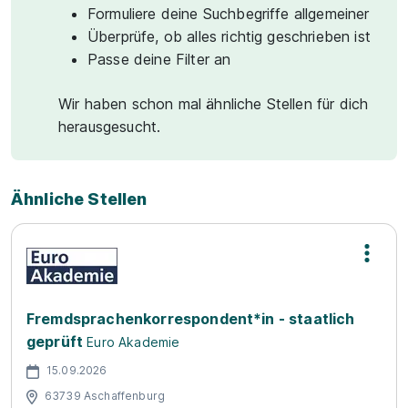
Formuliere deine Suchbegriffe allgemeiner
Überprüfe, ob alles richtig geschrieben ist
Passe deine Filter an
Wir haben schon mal ähnliche Stellen für dich
herausgesucht.
Ähnliche Stellen
Fremdsprachenkorrespondent*in - staatlich
geprüft
Euro Akademie
15.09.2026
63739 Aschaffenburg