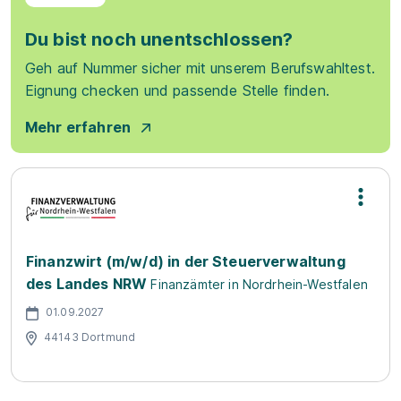
Du bist noch unentschlossen?
Geh auf Nummer sicher mit unserem Berufswahltest.
Eignung checken und passende Stelle finden.
Mehr erfahren
Finanzwirt (m/w/d) in der Steuerverwaltung
des Landes NRW
Finanzämter in Nordrhein-Westfalen
01.09.2027
44143 Dortmund