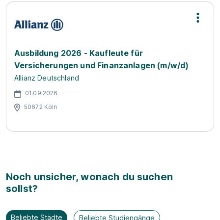
Ausbildung 2026 - Kaufleute für
Versicherungen und Finanzanlagen (m/w/d)
Allianz Deutschland
01.09.2026
50672 Köln
Noch unsicher, wonach du suchen
sollst?
Beliebte Städte
Beliebte Studiengänge