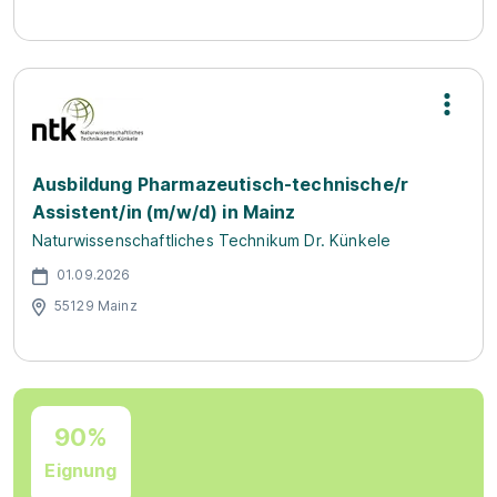
Ausbildung Pharmazeutisch-technische/r
Assistent/in (m/w/d) in Mainz
Naturwissenschaftliches Technikum Dr. Künkele
01.09.2026
55129 Mainz
90%
Eignung