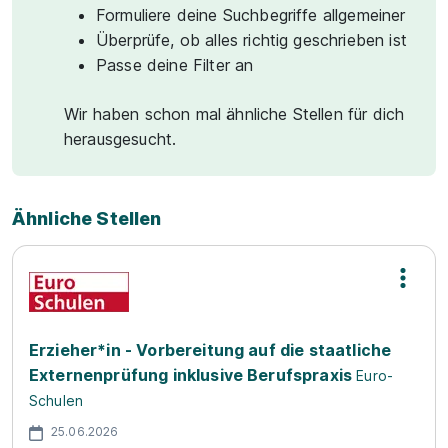
Formuliere deine Suchbegriffe allgemeiner
Überprüfe, ob alles richtig geschrieben ist
Passe deine Filter an
Wir haben schon mal ähnliche Stellen für dich
herausgesucht.
Ähnliche Stellen
Erzieher*in - Vorbereitung auf die staatliche
Externenprüfung inklusive Berufspraxis
Euro-
Schulen
25.06.2026