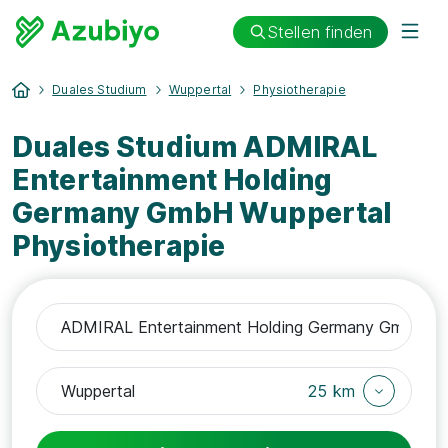
Stellen finden
Duales Studium
Wuppertal
Physiotherapie
Duales Studium ADMIRAL
Entertainment Holding
Germany GmbH Wuppertal
Physiotherapie
25 km