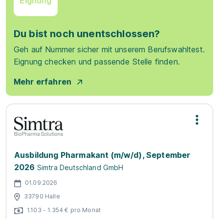
Eignung
Du bist noch unentschlossen?
Geh auf Nummer sicher mit unserem Berufswahltest.
Eignung checken und passende Stelle finden.
Mehr erfahren
Ausbildung Pharmakant (m/w/d), September
2026
Simtra Deutschland GmbH
01.09.2026
33790 Halle
1.103 - 1.354 € pro Monat