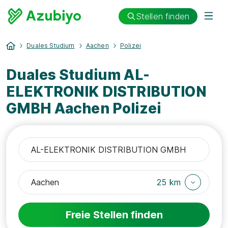
Stellen finden
Duales Studium
Aachen
Polizei
Duales Studium AL-
ELEKTRONIK DISTRIBUTION
GMBH Aachen Polizei
25 km
Freie Stellen finden