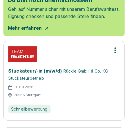
Du bist noch unentschlossen?
Geh auf Nummer sicher mit unserem Berufswahltest.
Eignung checken und passende Stelle finden.
Mehr erfahren
Stuckateur/-in (m/w/d)
Rückle GmbH & Co. KG
Stuckateurbetrieb
01.09.2026
70565 Stuttgart
Schnellbewerbung