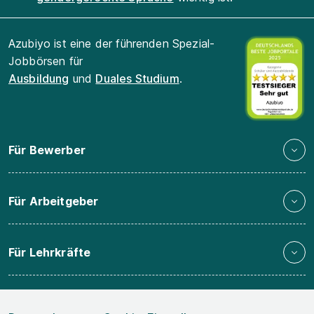
Azubiyo ist eine der führenden Spezial-
Jobbörsen für
Ausbildung
und
Duales Studium
.
Für Bewerber
Für Arbeitgeber
Für Lehrkräfte