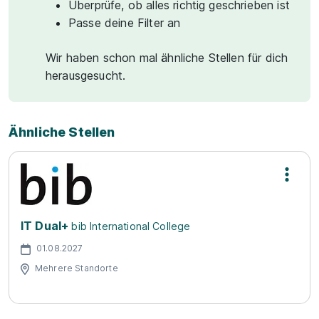
Überprüfe, ob alles richtig geschrieben ist
Passe deine Filter an
Wir haben schon mal ähnliche Stellen für dich
herausgesucht.
Ähnliche Stellen
IT Dual+
bib International College
01.08.2027
Mehrere Standorte