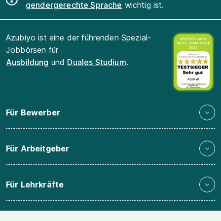
gendergerechte Sprache
wichtig ist.
Azubiyo ist eine der führenden Spezial-
Jobbörsen für
Ausbildung
und
Duales Studium
.
Für Bewerber
Für Arbeitgeber
Für Lehrkräfte