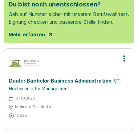
Du bist noch unentschlossen?
Geh auf Nummer sicher mit unserem Berufswahltest.
Eignung checken und passende Stelle finden.
Mehr erfahren
Dualer Bachelor Business Administration
IST-
Hochschule für Management
01.10.2026
Mehrere Standorte
Video