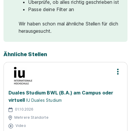
Überprüfe, ob alles richtig geschrieben ist
Passe deine Filter an
Wir haben schon mal ähnliche Stellen für dich
herausgesucht.
Ähnliche Stellen
Duales Studium BWL (B.A.) am Campus oder
virtuell
IU Duales Studium
01.10.2026
Mehrere Standorte
Video