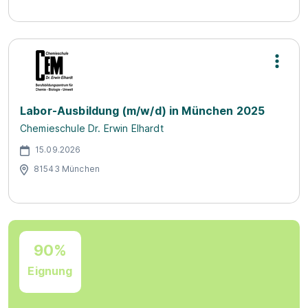
Labor-Ausbildung (m/w/d) in München 2025
Chemieschule Dr. Erwin Elhardt
15.09.2026
81543 München
90%
Eignung