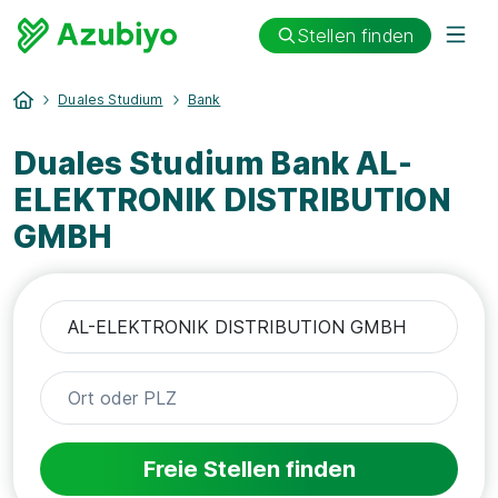
Stellen finden
Duales Studium
Bank
Duales Studium Bank AL-
ELEKTRONIK DISTRIBUTION
GMBH
Freie Stellen finden