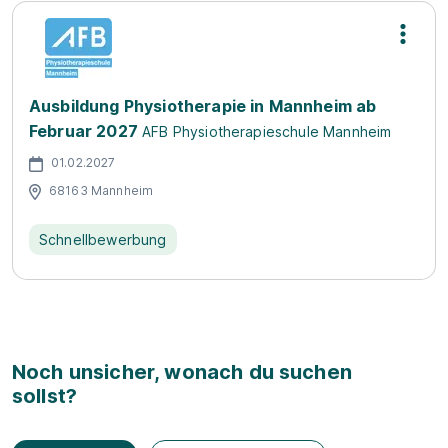
Ausbildung Physiotherapie in Mannheim ab
Februar 2027
AFB Physiotherapieschule Mannheim
01.02.2027
68163 Mannheim
Schnellbewerbung
Noch unsicher, wonach du suchen
sollst?